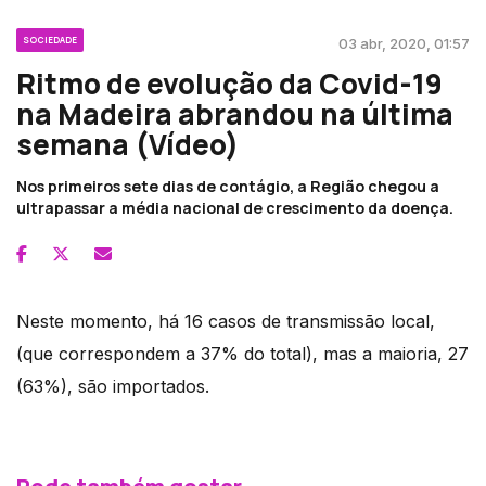
SOCIEDADE
03 abr, 2020, 01:57
Ritmo de evolução da Covid-19
na Madeira abrandou na última
semana (Vídeo)
Nos primeiros sete dias de contágio, a Região chegou a
ultrapassar a média nacional de crescimento da doença.
Neste momento, há 16 casos de transmissão local,
(que correspondem a 37% do total), mas a maioria, 27
(63%), são importados.