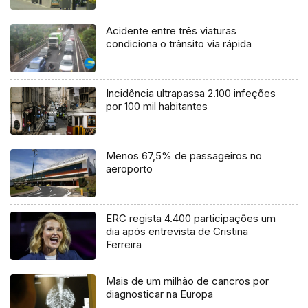
Acidente entre três viaturas
condiciona o trânsito via rápida
Incidência ultrapassa 2.100 infeções
por 100 mil habitantes
Menos 67,5% de passageiros no
aeroporto
ERC regista 4.400 participações um
dia após entrevista de Cristina
Ferreira
Mais de um milhão de cancros por
diagnosticar na Europa