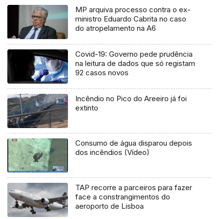
MP arquiva processo contra o ex-
ministro Eduardo Cabrita no caso
do atropelamento na A6
Covid-19: Governo pede prudência
na leitura de dados que só registam
92 casos novos
Incêndio no Pico do Areeiro já foi
extinto
Consumo de água disparou depois
dos incêndios (Vídeo)
TAP recorre a parceiros para fazer
face a constrangimentos do
aeroporto de Lisboa