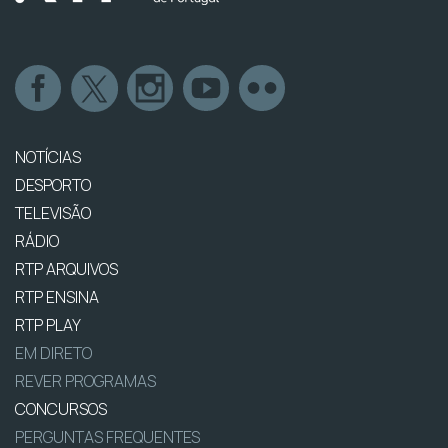
NOTÍCIAS
DESPORTO
TELEVISÃO
RÁDIO
RTP ARQUIVOS
RTP ENSINA
RTP PLAY
EM DIRETO
REVER PROGRAMAS
CONCURSOS
PERGUNTAS FREQUENTES