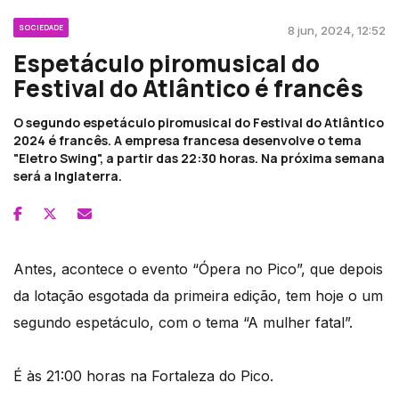
SOCIEDADE
8 jun, 2024, 12:52
Espetáculo piromusical do
Festival do Atlântico é francês
O segundo espetáculo piromusical do Festival do Atlântico
2024 é francês. A empresa francesa desenvolve o tema
"Eletro Swing", a partir das 22:30 horas. Na próxima semana
será a Inglaterra.
Antes, acontece o evento “Ópera no Pico”, que depois
da lotação esgotada da primeira edição, tem hoje o um
segundo espetáculo, com o tema “A mulher fatal”.
É às 21:00 horas na Fortaleza do Pico.