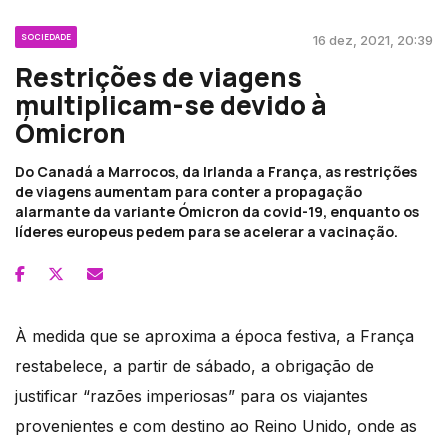
SOCIEDADE
16 dez, 2021, 20:39
Restrições de viagens
multiplicam-se devido à
Ómicron
Do Canadá a Marrocos, da Irlanda a França, as restrições
de viagens aumentam para conter a propagação
alarmante da variante Ómicron da covid-19, enquanto os
líderes europeus pedem para se acelerar a vacinação.
À medida que se aproxima a época festiva, a França
restabelece, a partir de sábado, a obrigação de
justificar “razões imperiosas” para os viajantes
provenientes e com destino ao Reino Unido, onde as