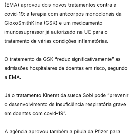
(EMA) aprovou dois novos tratamentos contra a
covid-19: a terapia com anticorpos monoclonais da
GloxoSmithKline (GSK) e um medicamento
imunossupressor já autorizado na UE para o
tratamento de várias condições inflamatórias.
O tratamento da GSK “reduz significativamente” as
admissões hospitalares de doentes em risco, segundo
a EMA.
Já o tratamento Kineret da sueca Sobi pode “prevenir
o desenvolvimento de insuficiência respiratória grave
em doentes com covid-19”.
A agência aprovou também a pílula da Pfizer para