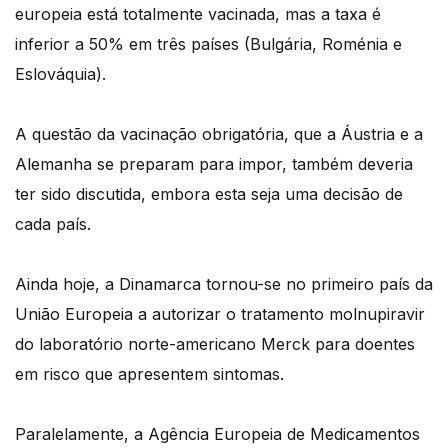
europeia está totalmente vacinada, mas a taxa é
inferior a 50% em três países (Bulgária, Roménia e
Eslováquia).
A questão da vacinação obrigatória, que a Áustria e a
Alemanha se preparam para impor, também deveria
ter sido discutida, embora esta seja uma decisão de
cada país.
Ainda hoje, a Dinamarca tornou-se no primeiro país da
União Europeia a autorizar o tratamento molnupiravir
do laboratório norte-americano Merck para doentes
em risco que apresentem sintomas.
Paralelamente, a Agência Europeia de Medicamentos