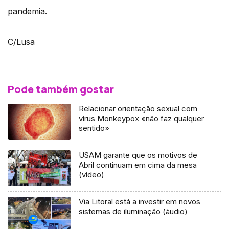
pandemia.
C/Lusa
Pode também gostar
Relacionar orientação sexual com
vírus Monkeypox «não faz qualquer
sentido»
USAM garante que os motivos de
Abril continuam em cima da mesa
(vídeo)
Via Litoral está a investir em novos
sistemas de iluminação (áudio)