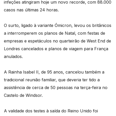
infeções atingiram hoje um novo recorde, com 88.000
casos nas últimas 24 horas.
O surto, ligado à variante Ómicron, levou os britânicos
a interromperem os planos de Natal, com festas de
empresas e espetáculos no quarteirão de West End de
Londres cancelados e planos de viagem para França
anulados.
A Rainha Isabel II, de 95 anos, cancelou também a
tradicional reunião familiar, que deveria ter tido a
assistência de cerca de 50 pessoas na terça-feira no
Castelo de Windsor.
A validade dos testes à saída do Reino Unido foi