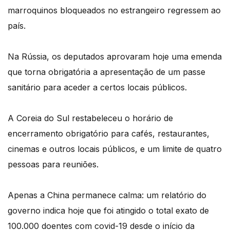
marroquinos bloqueados no estrangeiro regressem ao
país.
Na Rússia, os deputados aprovaram hoje uma emenda
que torna obrigatória a apresentação de um passe
sanitário para aceder a certos locais públicos.
A Coreia do Sul restabeleceu o horário de
encerramento obrigatório para cafés, restaurantes,
cinemas e outros locais públicos, e um limite de quatro
pessoas para reuniões.
Apenas a China permanece calma: um relatório do
governo indica hoje que foi atingido o total exato de
100.000 doentes com covid-19 desde o início da