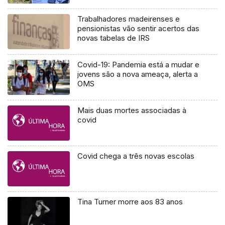
Trabalhadores madeirenses e
pensionistas vão sentir acertos das
novas tabelas de IRS
Covid-19: Pandemia está a mudar e
jovens são a nova ameaça, alerta a
OMS
Mais duas mortes associadas à
covid
Covid chega a três novas escolas
Tina Turner morre aos 83 anos