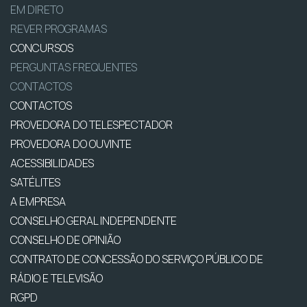
EM DIRETO
REVER PROGRAMAS
CONCURSOS
PERGUNTAS FREQUENTES
CONTACTOS
CONTACTOS
PROVEDORA DO TELESPECTADOR
PROVEDORA DO OUVINTE
ACESSIBILIDADES
SATÉLITES
A EMPRESA
CONSELHO GERAL INDEPENDENTE
CONSELHO DE OPINIÃO
CONTRATO DE CONCESSÃO DO SERVIÇO PÚBLICO DE
RÁDIO E TELEVISÃO
RGPD