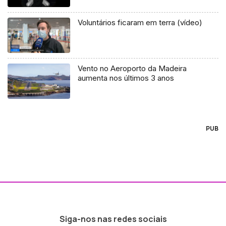
Voluntários ficaram em terra (vídeo)
Vento no Aeroporto da Madeira
aumenta nos últimos 3 anos
PUB
Siga-nos nas redes sociais