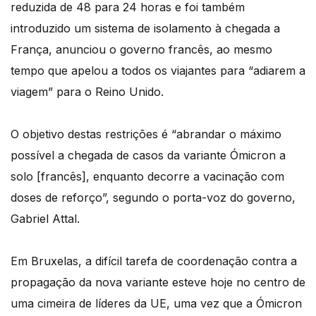
reduzida de 48 para 24 horas e foi também
introduzido um sistema de isolamento à chegada a
França, anunciou o governo francês, ao mesmo
tempo que apelou a todos os viajantes para “adiarem a
viagem” para o Reino Unido.
O objetivo destas restrições é “abrandar o máximo
possível a chegada de casos da variante Ómicron a
solo [francês], enquanto decorre a vacinação com
doses de reforço”, segundo o porta-voz do governo,
Gabriel Attal.
Em Bruxelas, a difícil tarefa de coordenação contra a
propagação da nova variante esteve hoje no centro de
uma cimeira de líderes da UE, uma vez que a Ómicron