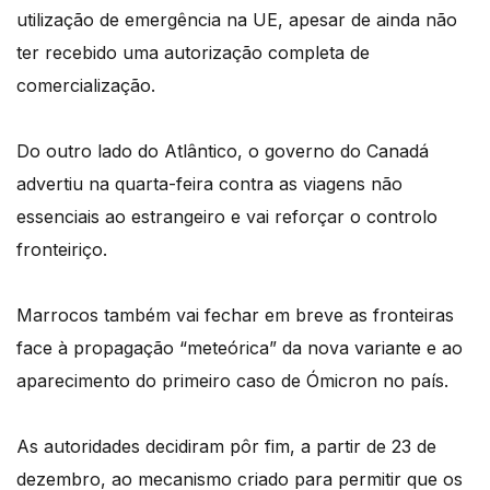
utilização de emergência na UE, apesar de ainda não
ter recebido uma autorização completa de
comercialização.
Do outro lado do Atlântico, o governo do Canadá
advertiu na quarta-feira contra as viagens não
essenciais ao estrangeiro e vai reforçar o controlo
fronteiriço.
Marrocos também vai fechar em breve as fronteiras
face à propagação “meteórica” da nova variante e ao
aparecimento do primeiro caso de Ómicron no país.
As autoridades decidiram pôr fim, a partir de 23 de
dezembro, ao mecanismo criado para permitir que os