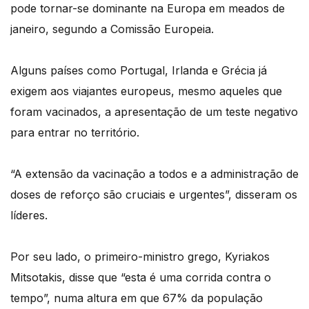
pode tornar-se dominante na Europa em meados de
janeiro, segundo a Comissão Europeia.
Alguns países como Portugal, Irlanda e Grécia já
exigem aos viajantes europeus, mesmo aqueles que
foram vacinados, a apresentação de um teste negativo
para entrar no território.
“A extensão da vacinação a todos e a administração de
doses de reforço são cruciais e urgentes”, disseram os
líderes.
Por seu lado, o primeiro-ministro grego, Kyriakos
Mitsotakis, disse que “esta é uma corrida contra o
tempo”, numa altura em que 67% da população