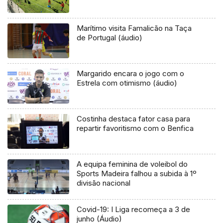
Marítimo visita Famalicão na Taça
de Portugal (áudio)
Margarido encara o jogo com o
Estrela com otimismo (áudio)
Costinha destaca fator casa para
repartir favoritismo com o Benfica
A equipa feminina de voleibol do
Sports Madeira falhou a subida à 1º
divisão nacional
Covid-19: I Liga recomeça a 3 de
junho (Áudio)