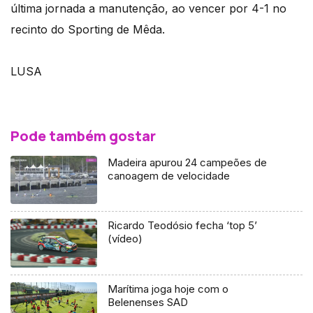
última jornada a manutenção, ao vencer por 4-1 no
recinto do Sporting de Mêda.
LUSA
Pode também gostar
Madeira apurou 24 campeões de
canoagem de velocidade
Ricardo Teodósio fecha ‘top 5’
(vídeo)
Marítima joga hoje com o
Belenenses SAD