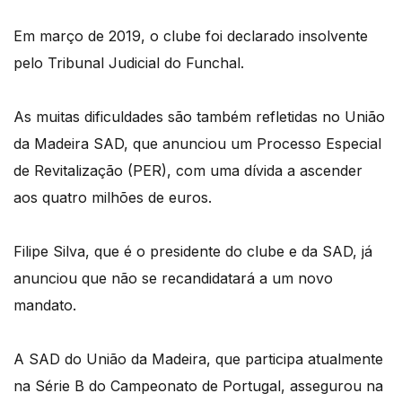
Em março de 2019, o clube foi declarado insolvente
pelo Tribunal Judicial do Funchal.
As muitas dificuldades são também refletidas no União
da Madeira SAD, que anunciou um Processo Especial
de Revitalização (PER), com uma dívida a ascender
aos quatro milhões de euros.
Filipe Silva, que é o presidente do clube e da SAD, já
anunciou que não se recandidatará a um novo
mandato.
A SAD do União da Madeira, que participa atualmente
na Série B do Campeonato de Portugal, assegurou na