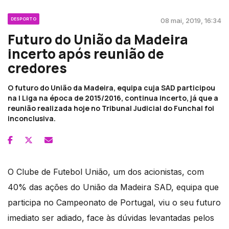
DESPORTO
08 mai, 2019, 16:34
Futuro do União da Madeira
incerto após reunião de
credores
O futuro do União da Madeira, equipa cuja SAD participou
na I Liga na época de 2015/2016, continua incerto, já que a
reunião realizada hoje no Tribunal Judicial do Funchal foi
inconclusiva.
O Clube de Futebol União, um dos acionistas, com
40% das ações do União da Madeira SAD, equipa que
participa no Campeonato de Portugal, viu o seu futuro
imediato ser adiado, face às dúvidas levantadas pelos