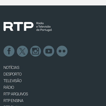
NOTÍCIAS
DESPORTO
TELEVISÃO
RÁDIO
RTP ARQUIVOS
RTP ENSINA