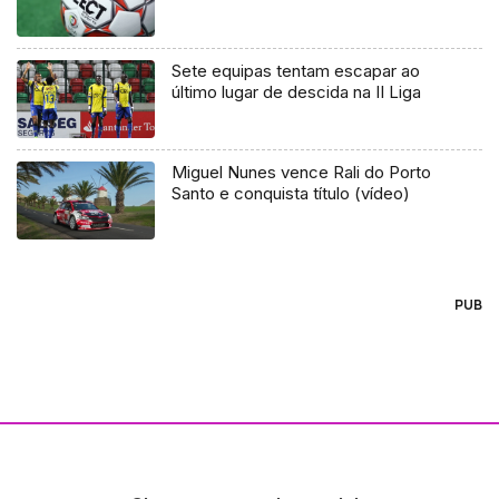
Sete equipas tentam escapar ao
último lugar de descida na II Liga
Miguel Nunes vence Rali do Porto
Santo e conquista título (vídeo)
PUB