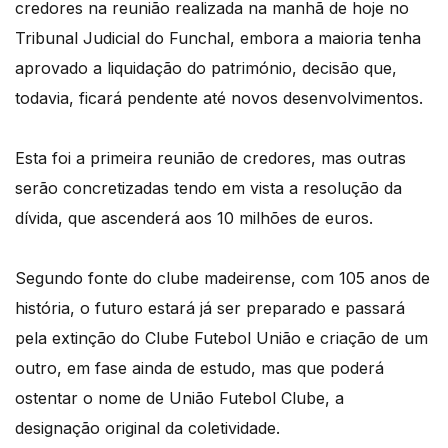
credores na reunião realizada na manhã de hoje no
Tribunal Judicial do Funchal, embora a maioria tenha
aprovado a liquidação do património, decisão que,
todavia, ficará pendente até novos desenvolvimentos.
Esta foi a primeira reunião de credores, mas outras
serão concretizadas tendo em vista a resolução da
dívida, que ascenderá aos 10 milhões de euros.
Segundo fonte do clube madeirense, com 105 anos de
história, o futuro estará já ser preparado e passará
pela extinção do Clube Futebol União e criação de um
outro, em fase ainda de estudo, mas que poderá
ostentar o nome de União Futebol Clube, a
designação original da coletividade.