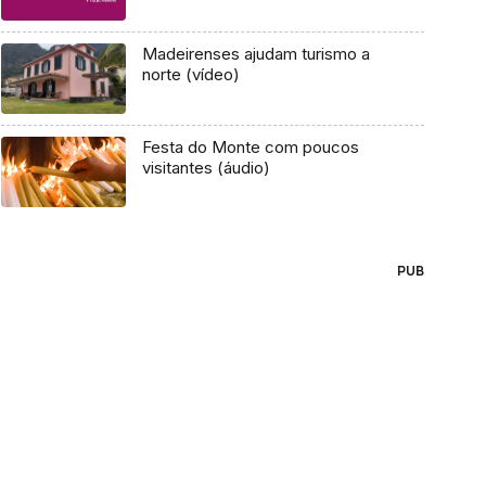
Madeirenses ajudam turismo a
norte (vídeo)
Festa do Monte com poucos
visitantes (áudio)
PUB