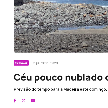
11 jul, 2021, 12:23
SOCIEDADE
Céu pouco nublado 
Previsão do tempo para a Madeira este domingo, 1