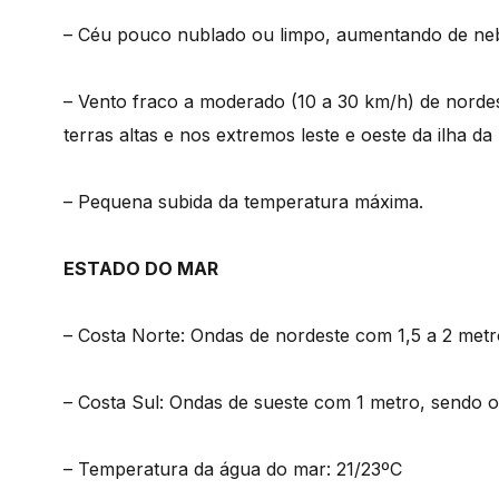
– Céu pouco nublado ou limpo, aumentando de nebul
– Vento fraco a moderado (10 a 30 km/h) de norde
terras altas e nos extremos leste e oeste da ilha da
– Pequena subida da temperatura máxima.
ESTADO DO MAR
– Costa Norte: Ondas de nordeste com 1,5 a 2 metr
– Costa Sul: Ondas de sueste com 1 metro, sendo on
– Temperatura da água do mar: 21/23ºC