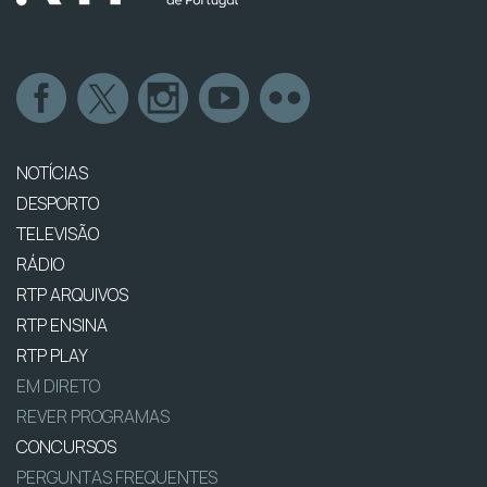
NOTÍCIAS
DESPORTO
TELEVISÃO
RÁDIO
RTP ARQUIVOS
RTP ENSINA
RTP PLAY
EM DIRETO
REVER PROGRAMAS
CONCURSOS
PERGUNTAS FREQUENTES