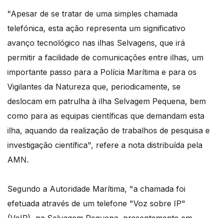
"Apesar de se tratar de uma simples chamada
telefónica, esta ação representa um significativo
avanço tecnológico nas ilhas Selvagens, que irá
permitir a facilidade de comunicações entre ilhas, um
importante passo para a Polícia Marítima e para os
Vigilantes da Natureza que, periodicamente, se
deslocam em patrulha à ilha Selvagem Pequena, bem
como para as equipas científicas que demandam esta
ilha, aquando da realização de trabalhos de pesquisa e
investigação científica", refere a nota distribuída pela
AMN.
Segundo a Autoridade Marítima, "a chamada foi
efetuada através de um telefone "Voz sobre IP"