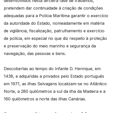
desenvolvidos nesta terceira fase de trabalhos,
pretendem dar continuidade à criação de condições
adequadas para a Polícia Marítima garantir o exercício
da autoridade do Estado, nomeadamente em matéria
de vigilância, fiscalização, patrulhamento e exercício
de polícia, em especial no que diz respeito à proteção
e preservação do meio marinho e segurança da
navegação, das pessoas e bens.
Descobertas ao tempo do Infante D. Henrique, em
1438, e adquiridas a privados pelo Estado português
em 1971, as ilhas Selvagens localizam-se no Atlântico
Norte, a 280 quilómetros a sul da ilha da Madeira e a
160 quilómetros a norte das ilhas Canárias.