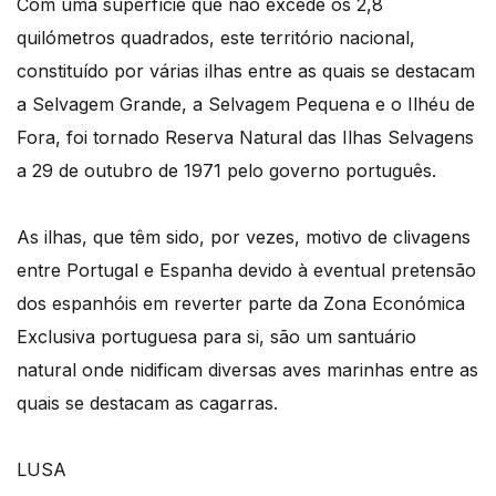
Com uma superfície que não excede os 2,8
quilómetros quadrados, este território nacional,
constituído por várias ilhas entre as quais se destacam
a Selvagem Grande, a Selvagem Pequena e o Ilhéu de
Fora, foi tornado Reserva Natural das Ilhas Selvagens
a 29 de outubro de 1971 pelo governo português.
As ilhas, que têm sido, por vezes, motivo de clivagens
entre Portugal e Espanha devido à eventual pretensão
dos espanhóis em reverter parte da Zona Económica
Exclusiva portuguesa para si, são um santuário
natural onde nidificam diversas aves marinhas entre as
quais se destacam as cagarras.
LUSA