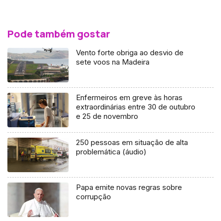
Pode também gostar
Vento forte obriga ao desvio de
sete voos na Madeira
Enfermeiros em greve às horas
extraordinárias entre 30 de outubro
e 25 de novembro
250 pessoas em situação de alta
problemática (áudio)
Papa emite novas regras sobre
corrupção