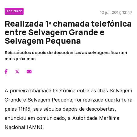
SOCIEDADE
10 jul, 2017, 12:47
Realizada 1ª chamada telefónica
entre Selvagem Grande e
Selvagem Pequena
Seis séculos depois de descobertas as selvagens ficaram
mais próximas
A primeira chamada telefónica entre as ilhas Selvagem
Grande e Selvagem Pequena, foi realizada quarta-feira
pelas 11h15, seis séculos depois de descobertas,
anunciou em comunicado, a Autoridade Marítima
Nacional (AMN).