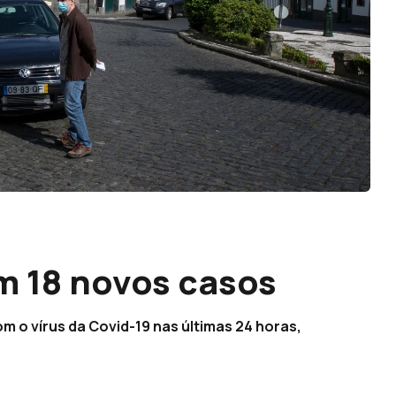
m 18 novos casos
m o vírus da Covid-19 nas últimas 24 horas,