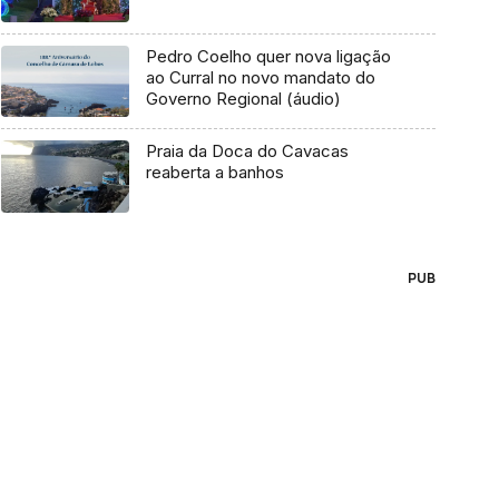
Pedro Coelho quer nova ligação
ao Curral no novo mandato do
Governo Regional (áudio)
Praia da Doca do Cavacas
reaberta a banhos
PUB