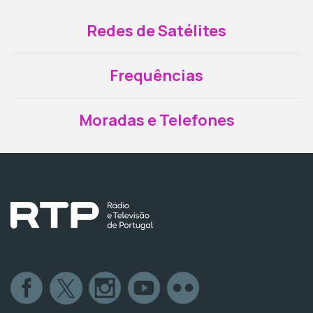
Redes de Satélites
Frequências
Moradas e Telefones