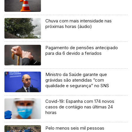
Chuva com mais intensidade nas
próximas horas (áudio)
Pagamento de pensões antecipado
para dia 6 devido a feriados
Ministro da Saúde garante que
grávidas são atendidas “com
qualidade e segurança” no SNS
Covid-19: Espanha com 174 novos
casos de contágio nas últimas 24
horas
Pelo menos seis mil pessoas