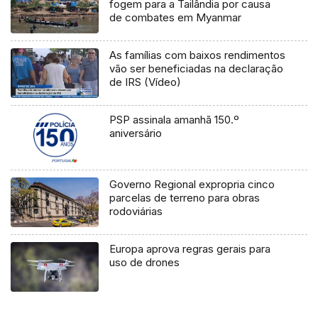
fogem para a Tailândia por causa
de combates em Myanmar
As famílias com baixos rendimentos
vão ser beneficiadas na declaração
de IRS (Vídeo)
PSP assinala amanhã 150.º
aniversário
Governo Regional expropria cinco
parcelas de terreno para obras
rodoviárias
Europa aprova regras gerais para
uso de drones