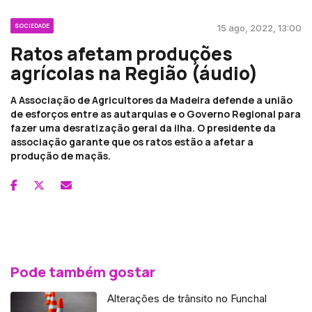
SOCIEDADE
15 ago, 2022, 13:00
Ratos afetam produções
agrícolas na Região (áudio)
A Associação de Agricultores da Madeira defende a união
de esforços entre as autarquias e o Governo Regional para
fazer uma desratização geral da ilha. O presidente da
associação garante que os ratos estão a afetar a
produção de maçãs.
Pode também gostar
Alterações de trânsito no Funchal