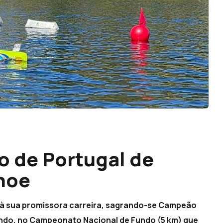
 de Portugal de
noe
 à sua promissora carreira, sagrando-se Campeão
ndo, no Campeonato Nacional de Fundo (5 km) que