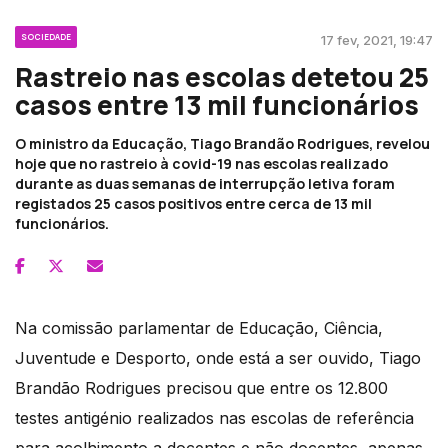
SOCIEDADE
17 fev, 2021, 19:47
Rastreio nas escolas detetou 25
casos entre 13 mil funcionários
O ministro da Educação, Tiago Brandão Rodrigues, revelou
hoje que no rastreio à covid-19 nas escolas realizado
durante as duas semanas de interrupção letiva foram
registados 25 casos positivos entre cerca de 13 mil
funcionários.
Na comissão parlamentar de Educação, Ciência,
Juventude e Desporto, onde está a ser ouvido, Tiago
Brandão Rodrigues precisou que entre os 12.800
testes antigénio realizados nas escolas de referência