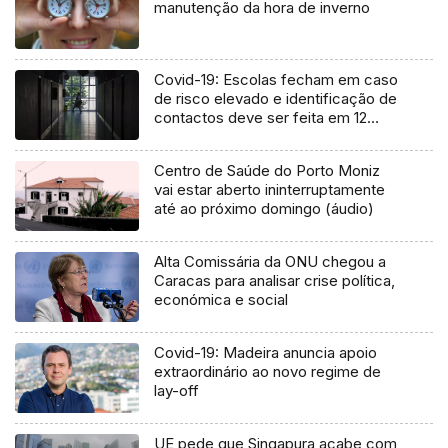
manutenção da hora de inverno
Covid-19: Escolas fecham em caso
de risco elevado e identificação de
contactos deve ser feita em 12
horas
Centro de Saúde do Porto Moniz
vai estar aberto ininterruptamente
até ao próximo domingo (áudio)
Alta Comissária da ONU chegou a
Caracas para analisar crise política,
económica e social
Covid-19: Madeira anuncia apoio
extraordinário ao novo regime de
lay-off
UE pede que Singapura acabe com