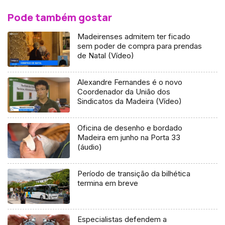
Pode também gostar
Madeirenses admitem ter ficado
sem poder de compra para prendas
de Natal (Vídeo)
Alexandre Fernandes é o novo
Coordenador da União dos
Sindicatos da Madeira (Vídeo)
Oficina de desenho e bordado
Madeira em junho na Porta 33
(áudio)
Período de transição da bilhética
termina em breve
Especialistas defendem a