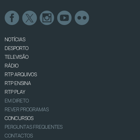
NOTÍCIAS
DESPORTO
TELEVISÃO
RÁDIO
RTP ARQUIVOS
RTP ENSINA
RTP PLAY
EM DIRETO
REVER PROGRAMAS
CONCURSOS
PERGUNTAS FREQUENTES
CONTACTOS