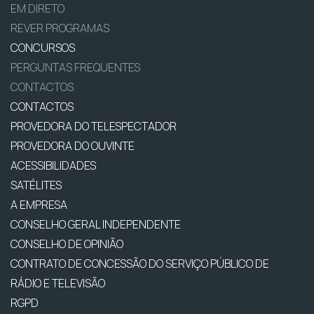
EM DIRETO
REVER PROGRAMAS
CONCURSOS
PERGUNTAS FREQUENTES
CONTACTOS
CONTACTOS
PROVEDORA DO TELESPECTADOR
PROVEDORA DO OUVINTE
ACESSIBILIDADES
SATÉLITES
A EMPRESA
CONSELHO GERAL INDEPENDENTE
CONSELHO DE OPINIÃO
CONTRATO DE CONCESSÃO DO SERVIÇO PÚBLICO DE
RÁDIO E TELEVISÃO
RGPD