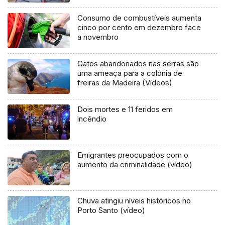
Consumo de combustíveis aumenta
cinco por cento em dezembro face
a novembro
Gatos abandonados nas serras são
uma ameaça para a colónia de
freiras da Madeira (Vídeos)
Dois mortes e 11 feridos em
incêndio
Emigrantes preocupados com o
aumento da criminalidade (vídeo)
Chuva atingiu níveis históricos no
Porto Santo (vídeo)