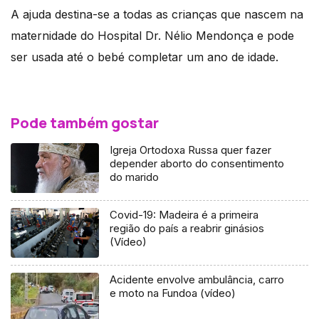
A ajuda destina-se a todas as crianças que nascem na
maternidade do Hospital Dr. Nélio Mendonça e pode
ser usada até o bebé completar um ano de idade.
Pode também gostar
Igreja Ortodoxa Russa quer fazer
depender aborto do consentimento
do marido
Covid-19: Madeira é a primeira
região do país a reabrir ginásios
(Vídeo)
Acidente envolve ambulância, carro
e moto na Fundoa (vídeo)