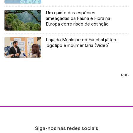
Um quinto das espécies
ameaçadas da Fauna e Flora na
Europa corre risco de extinção
Loja do Munícipe do Funchal já tem
logótipo e indumentária (Vídeo)
PUB
Siga-nos nas redes sociais