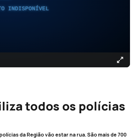
TO INDISPONÍVEL
liza todos os polícias
 polícias da Região vão estar na rua. São mais de 700