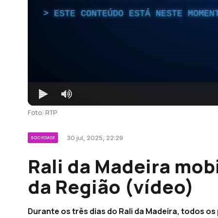
ESTE CONTEÚDO ESTÁ NESTE MOMEN
Foto: RTP
30 jul, 2025, 22:29
SOCIEDADE
Rali da Madeira mobi
da Região (vídeo)
Durante os três dias do Rali da Madeira, todos os