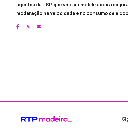
agentes da PSP, que vão ser mobilizados à segura
moderação na velocidade e no consumo de álcool
Si