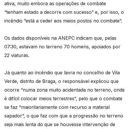
ativa, muito embora as operações de combate
“tenham estado a decorre com sucesso” e, por isso, o
incêndio “está a ceder aos meios postos no combate”.
Os dados disponíveis na ANEPC indicam que, pelas
07:30, estavam no terreno 70 homens, apoiados por
22 viaturas.
Já quanto ao incêndio que lavra no concelho de Vila
Verde, distrito de Braga, o responsável explicou que
ocorre “numa zona muito acidentada no terreno, onde
é difícil colocar meios terrestres”, pelo que o combate
se faz “maioritariamente com recurso a material
sapador”, o que faz com que a progressão no terreno
seja mais lenta do que se houvesse intervenção de