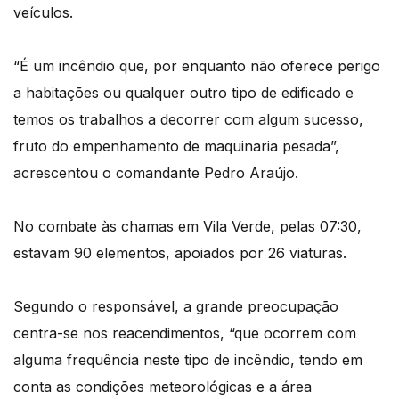
veículos.
“É um incêndio que, por enquanto não oferece perigo
a habitações ou qualquer outro tipo de edificado e
temos os trabalhos a decorrer com algum sucesso,
fruto do empenhamento de maquinaria pesada”,
acrescentou o comandante Pedro Araújo.
No combate às chamas em Vila Verde, pelas 07:30,
estavam 90 elementos, apoiados por 26 viaturas.
Segundo o responsável, a grande preocupação
centra-se nos reacendimentos, “que ocorrem com
alguma frequência neste tipo de incêndio, tendo em
conta as condições meteorológicas e a área