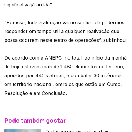
significativa já ardida”.
“Por isso, toda a atenção vai no sentido de podermos
responder em tempo útil a qualquer reativação que
possa ocorrem neste teatro de operações”, sublinhou.
De acordo com a ANEPC, no total, ao início da manhã
de hoje estavam mais de 1.480 elementos no terreno,
apoiados por 445 viaturas, a combater 30 incêndios
em território nacional, entre os que estão em Curso,
Resolução e em Conclusão.
Pode também gostar
Testagem massiva arranca hoje