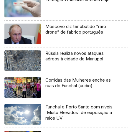
Moscovo diz ter abatido “raro
drone” de fabrico português
Rússia realiza novos ataques
aéreos à cidade de Mariupol
Corridas das Mulheres enche as
ruas do Funchal (áudio)
Funchal e Porto Santo com níveis
`Muito Elevados` de exposição a
raios UV