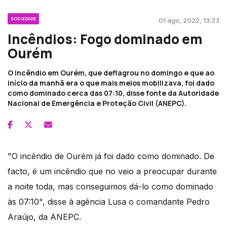
SOCIEDADE
01 ago, 2022, 13:23
Incêndios: Fogo dominado em
Ourém
O incêndio em Ourém, que deflagrou no domingo e que ao
início da manhã era o que mais meios mobilizava, foi dado
como dominado cerca das 07:10, disse fonte da Autoridade
Nacional de Emergência e Proteção Civil (ANEPC).
"O incêndio de Ourém já foi dado como dominado. De
facto, é um incêndio que no veio a preocupar durante
a noite toda, mas conseguimos dá-lo como dominado
às 07:10", disse à agência Lusa o comandante Pedro
Araújo, da ANEPC.