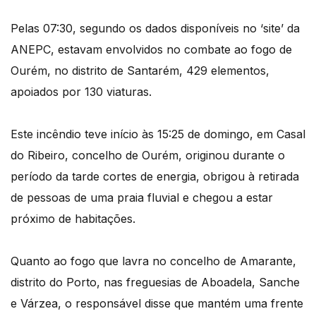
Pelas 07:30, segundo os dados disponíveis no ‘site’ da
ANEPC, estavam envolvidos no combate ao fogo de
Ourém, no distrito de Santarém, 429 elementos,
apoiados por 130 viaturas.
Este incêndio teve início às 15:25 de domingo, em Casal
do Ribeiro, concelho de Ourém, originou durante o
período da tarde cortes de energia, obrigou à retirada
de pessoas de uma praia fluvial e chegou a estar
próximo de habitações.
Quanto ao fogo que lavra no concelho de Amarante,
distrito do Porto, nas freguesias de Aboadela, Sanche
e Várzea, o responsável disse que mantém uma frente