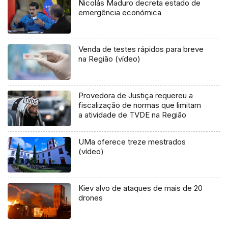
Nicolás Maduro decreta estado de
emergência económica
Venda de testes rápidos para breve
na Região (vídeo)
Provedora de Justiça requereu a
fiscalização de normas que limitam
a atividade de TVDE na Região
UMa oferece treze mestrados
(vídeo)
Kiev alvo de ataques de mais de 20
drones