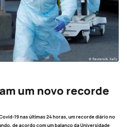
tam um novo recorde
Covid-19 nas últimas 24 horas, um recorde diário no
mundo, de acordo com um balanço da Universidade