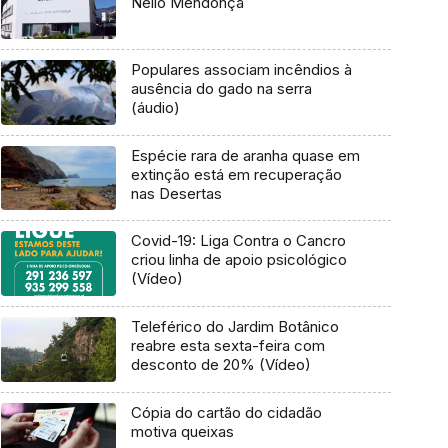
Nélio Mendonça
Populares associam incêndios à
ausência do gado na serra
(áudio)
Espécie rara de aranha quase em
extinção está em recuperação
nas Desertas
Covid-19: Liga Contra o Cancro
criou linha de apoio psicológico
(Vídeo)
Teleférico do Jardim Botânico
reabre esta sexta-feira com
desconto de 20% (Vídeo)
Cópia do cartão do cidadão
motiva queixas