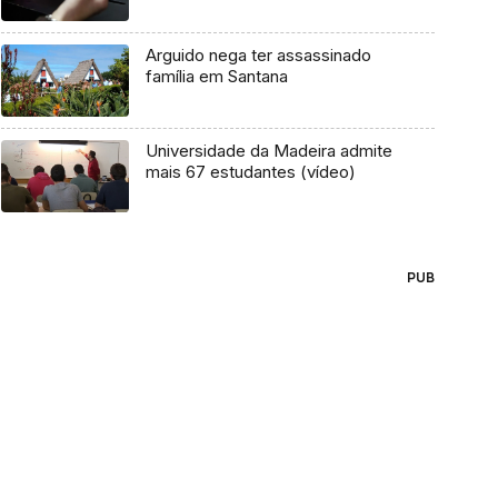
Arguido nega ter assassinado
família em Santana
Universidade da Madeira admite
mais 67 estudantes (vídeo)
PUB