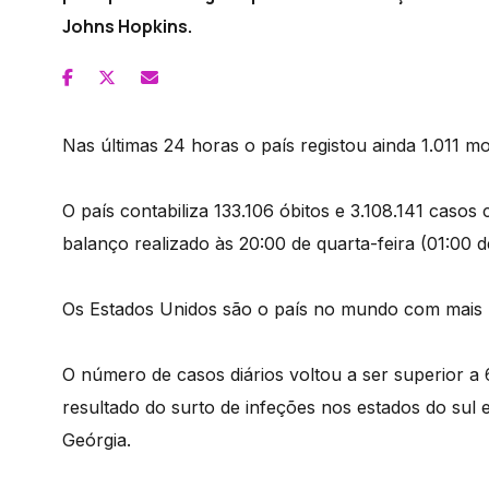
Johns Hopkins.
Nas últimas 24 horas o país registou ainda 1.011 mo
O país contabiliza 133.106 óbitos e 3.108.141 caso
balanço realizado às 20:00 de quarta-feira (01:00 d
Os Estados Unidos são o país no mundo com mais 
O número de casos diários voltou a ser superior 
resultado do surto de infeções nos estados do sul e
Geórgia.