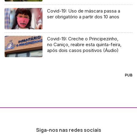
Covid-19: Uso de máscara passa a
ser obrigatório a partir dos 10 anos
Covid-19: Creche o Principezinho,
no Caniço, reabre esta quinta-feira,
após dois casos positivos (Áudio)
PUB
Siga-nos nas redes sociais