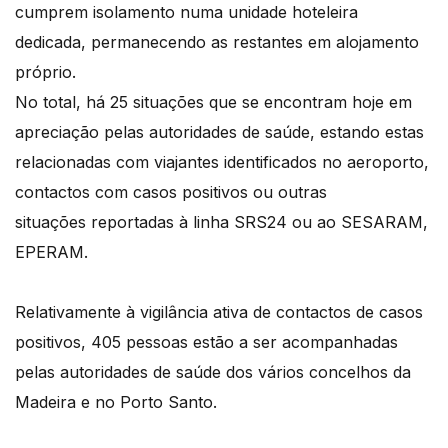
cumprem isolamento numa unidade hoteleira
dedicada, permanecendo as restantes em alojamento
próprio.
No total, há 25 situações que se encontram hoje em
apreciação pelas autoridades de saúde, estando estas
relacionadas com viajantes identificados no aeroporto,
contactos com casos positivos ou outras
situações reportadas à linha SRS24 ou ao SESARAM,
EPERAM.
Relativamente à vigilância ativa de contactos de casos
positivos, 405 pessoas estão a ser acompanhadas
pelas autoridades de saúde dos vários concelhos da
Madeira e no Porto Santo.