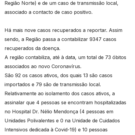
Região Norte) e de um caso de transmissão local,
associado a contacto de caso positivo.
Há mais nove casos recuperados a reportar. Assim
sendo, a Região passa a contabilizar 9347 casos
recuperados da doença.
A região contabiliza, até à data, um total de 73 óbitos
associados ao novo Coronavírus.
São 92 os casos ativos, dos quais 13 são casos
importados e 79 são de transmissão local.
Relativamente ao isolamento dos casos ativos, a
assinalar que 4 pessoas se encontram hospitalizadas
no Hospital Dr. Nélio Mendonça (4 pessoas em
Unidades Polivalentes e 0 na Unidade de Cuidados
Intensivos dedicada à Covid-19) e 10 pessoas