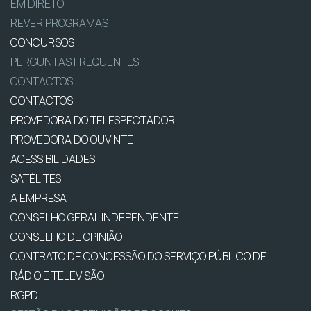
EM DIRETO
REVER PROGRAMAS
CONCURSOS
PERGUNTAS FREQUENTES
CONTACTOS
CONTACTOS
PROVEDORA DO TELESPECTADOR
PROVEDORA DO OUVINTE
ACESSIBILIDADES
SATÉLITES
A EMPRESA
CONSELHO GERAL INDEPENDENTE
CONSELHO DE OPINIÃO
CONTRATO DE CONCESSÃO DO SERVIÇO PÚBLICO DE
RÁDIO E TELEVISÃO
RGPD