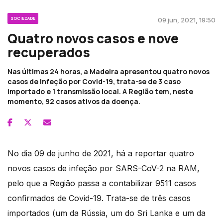
SOCIEDADE
09 jun, 2021, 19:50
Quatro novos casos e nove
recuperados
Nas últimas 24 horas, a Madeira apresentou quatro novos
casos de infeção por Covid-19, trata-se de 3 caso
importado e 1 transmissão local. A Região tem, neste
momento, 92 casos ativos da doença.
No dia 09 de junho de 2021, há a reportar quatro
novos casos de infeção por SARS-CoV-2 na RAM,
pelo que a Região passa a contabilizar 9511 casos
confirmados de Covid-19. Trata-se de três casos
importados (um da Rússia, um do Sri Lanka e um da