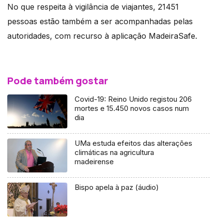
No que respeita à vigilância de viajantes, 21451
pessoas estão também a ser acompanhadas pelas
autoridades, com recurso à aplicação MadeiraSafe.
Pode também gostar
Covid-19: Reino Unido registou 206
mortes e 15.450 novos casos num
dia
UMa estuda efeitos das alterações
climáticas na agricultura
madeirense
Bispo apela à paz (áudio)