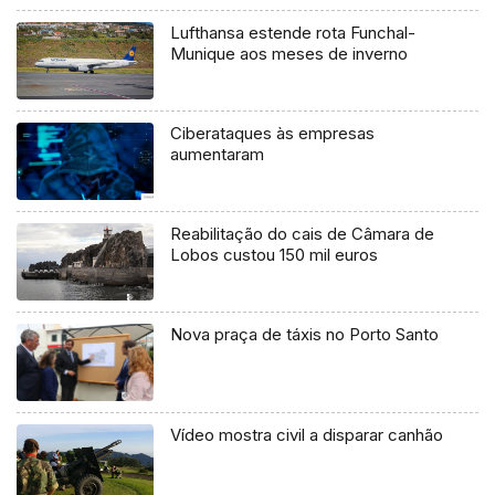
Lufthansa estende rota Funchal-
Munique aos meses de inverno
Ciberataques às empresas
aumentaram
Reabilitação do cais de Câmara de
Lobos custou 150 mil euros
Nova praça de táxis no Porto Santo
Vídeo mostra civil a disparar canhão