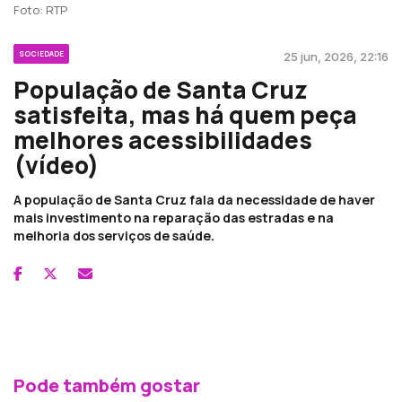
Foto: RTP
SOCIEDADE
25 jun, 2026, 22:16
População de Santa Cruz
satisfeita, mas há quem peça
melhores acessibilidades
(vídeo)
A população de Santa Cruz fala da necessidade de haver
mais investimento na reparação das estradas e na
melhoria dos serviços de saúde.
Pode também gostar