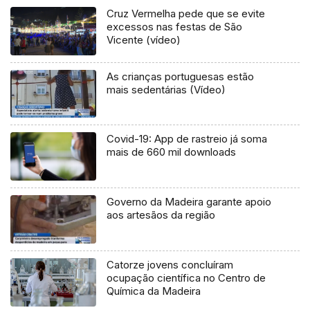
Cruz Vermelha pede que se evite
excessos nas festas de São
Vicente (vídeo)
As crianças portuguesas estão
mais sedentárias (Vídeo)
Covid-19: App de rastreio já soma
mais de 660 mil downloads
Governo da Madeira garante apoio
aos artesãos da região
Catorze jovens concluíram
ocupação científica no Centro de
Química da Madeira