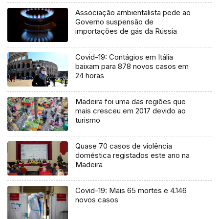
Associação ambientalista pede ao
Governo suspensão de
importações de gás da Rússia
Covid-19: Contágios em Itália
baixam para 878 novos casos em
24 horas
Madeira foi uma das regiões que
mais cresceu em 2017 devido ao
turismo
Quase 70 casos de violência
doméstica registados este ano na
Madeira
Covid-19: Mais 65 mortes e 4.146
novos casos