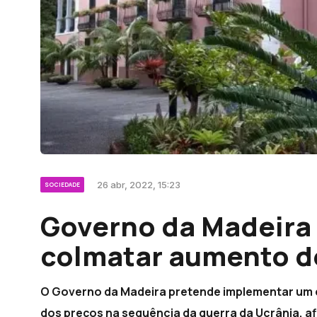
26 abr, 2022, 15:23
SOCIEDADE
Governo da Madeira
colmatar aumento d
O Governo da Madeira pretende implementar um 
dos preços na sequência da guerra da Ucrânia, af