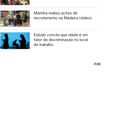
Marinha realiza ações de
recrutamento na Madeira (vídeo)
Estudo conclui que idade é um
fator de discriminação no local
de trabalho
PUB