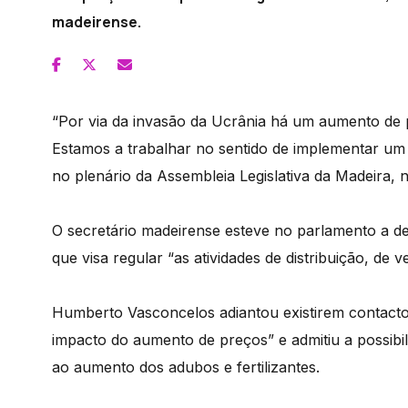
madeirense.
“Por via da invasão da Ucrânia há um aumento de 
Estamos a trabalhar no sentido de implementar um
no plenário da Assembleia Legislativa da Madeira, 
O secretário madeirense esteve no parlamento a de
que visa regular “as atividades de distribuição, de 
Humberto Vasconcelos adiantou existirem contactos
impacto do aumento de preços” e admitiu a possibi
ao aumento dos adubos e fertilizantes.