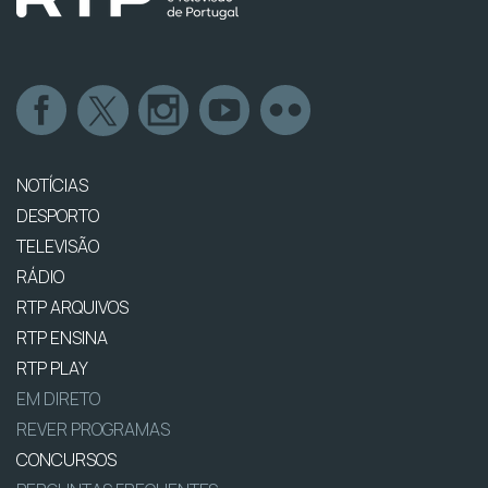
NOTÍCIAS
DESPORTO
TELEVISÃO
RÁDIO
RTP ARQUIVOS
RTP ENSINA
RTP PLAY
EM DIRETO
REVER PROGRAMAS
CONCURSOS