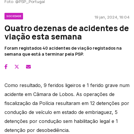
Foto: @PSP_Portugal
SOCIEDADE
19 jan, 2024, 16:04
Quatro dezenas de acidentes de
viação esta semana
Foram registados 40 acidentes de viação registados na
semana que está a terminar pela PSP.
Como resultado, 9 feridos ligeiros e 1 ferido grave num
acidente em Câmara de Lobos. As operações de
fiscalização da Polícia resultaram em 12 detenções por
condução de veículo em estado de embriaguez, 5
detenções por condução sem habilitação legal e 1
detenção por desobediência.