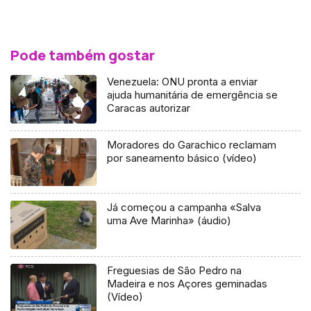
Pode também gostar
Venezuela: ONU pronta a enviar
ajuda humanitária de emergência se
Caracas autorizar
Moradores do Garachico reclamam
por saneamento básico (vídeo)
Já começou a campanha «Salva
uma Ave Marinha» (áudio)
Freguesias de São Pedro na
Madeira e nos Açores geminadas
(Vídeo)