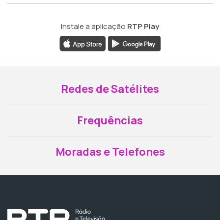
Instale a aplicação
RTP Play
Redes de Satélites
Frequências
Moradas e Telefones