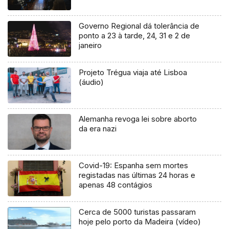
Governo Regional dá tolerância de
ponto a 23 à tarde, 24, 31 e 2 de
janeiro
Projeto Trégua viaja até Lisboa
(áudio)
Alemanha revoga lei sobre aborto
da era nazi
Covid-19: Espanha sem mortes
registadas nas últimas 24 horas e
apenas 48 contágios
Cerca de 5000 turistas passaram
hoje pelo porto da Madeira (vídeo)