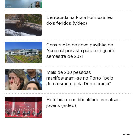
Derrocada na Praia Formosa fez
dois feridos (vídeo)
Construção do novo pavilhão do
Nacional prevista para o segundo
semestre de 2021
Mais de 200 pessoas
manifestaram-se no Porto “pelo
Jornalismo e pela Democracia”
Hotelaria com dificuldade em atrair
jovens (vídeo)