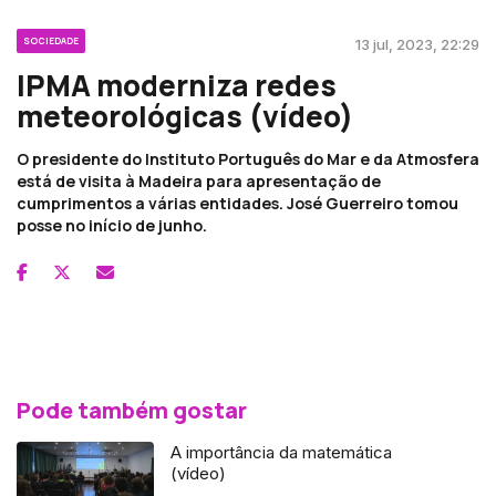
SOCIEDADE
13 jul, 2023, 22:29
IPMA moderniza redes
meteorológicas (vídeo)
O presidente do Instituto Português do Mar e da Atmosfera
está de visita à Madeira para apresentação de
cumprimentos a várias entidades. José Guerreiro tomou
posse no início de junho.
Pode também gostar
A importância da matemática
(vídeo)