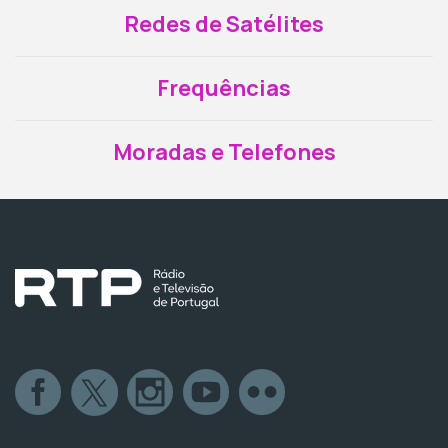
Redes de Satélites
Frequências
Moradas e Telefones