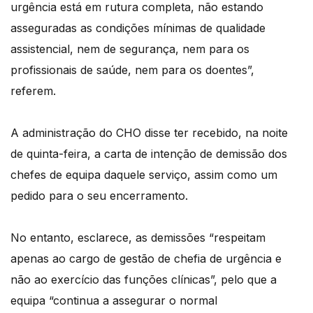
urgência está em rutura completa, não estando
asseguradas as condições mínimas de qualidade
assistencial, nem de segurança, nem para os
profissionais de saúde, nem para os doentes”,
referem.
A administração do CHO disse ter recebido, na noite
de quinta-feira, a carta de intenção de demissão dos
chefes de equipa daquele serviço, assim como um
pedido para o seu encerramento.
No entanto, esclarece, as demissões “respeitam
apenas ao cargo de gestão de chefia de urgência e
não ao exercício das funções clínicas”, pelo que a
equipa “continua a assegurar o normal