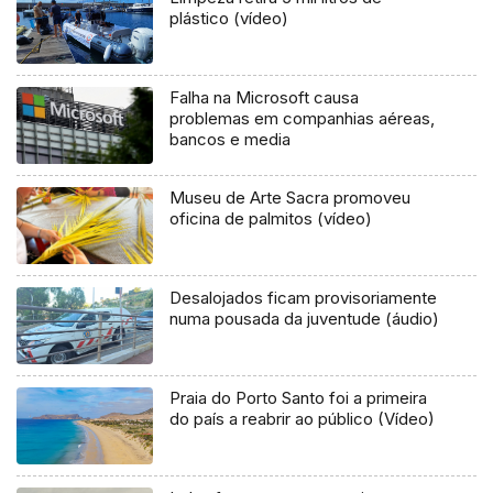
plástico (vídeo)
Falha na Microsoft causa
problemas em companhias aéreas,
bancos e media
Museu de Arte Sacra promoveu
oficina de palmitos (vídeo)
Desalojados ficam provisoriamente
numa pousada da juventude (áudio)
Praia do Porto Santo foi a primeira
do país a reabrir ao público (Vídeo)