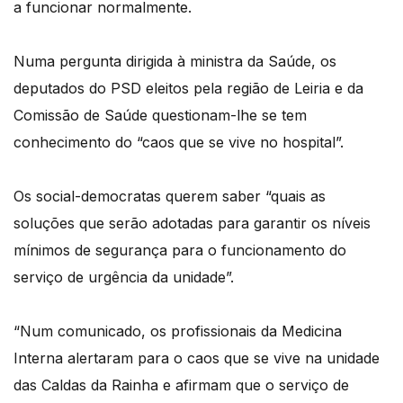
a funcionar normalmente.
Numa pergunta dirigida à ministra da Saúde, os
deputados do PSD eleitos pela região de Leiria e da
Comissão de Saúde questionam-lhe se tem
conhecimento do “caos que se vive no hospital”.
Os social-democratas querem saber “quais as
soluções que serão adotadas para garantir os níveis
mínimos de segurança para o funcionamento do
serviço de urgência da unidade”.
“Num comunicado, os profissionais da Medicina
Interna alertaram para o caos que se vive na unidade
das Caldas da Rainha e afirmam que o serviço de