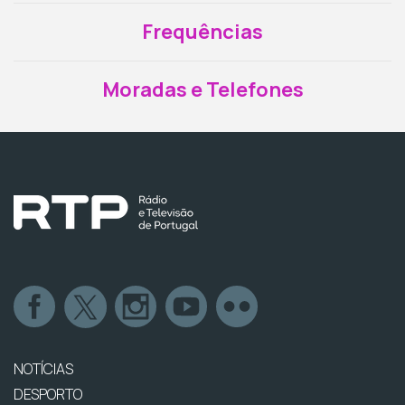
Frequências
Moradas e Telefones
NOTÍCIAS
DESPORTO