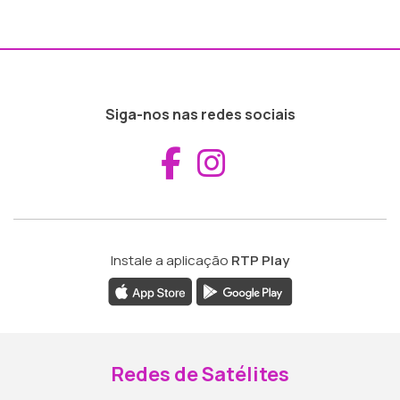
Siga-nos nas redes sociais
Aceder ao Fac
Aceder ao I
Instale a aplicação
RTP Play
Redes de Satélites