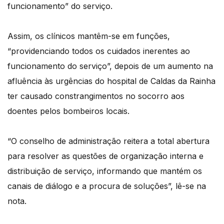
funcionamento” do serviço.
Assim, os clínicos mantêm-se em funções,
“providenciando todos os cuidados inerentes ao
funcionamento do serviço”, depois de um aumento na
afluência às urgências do hospital de Caldas da Rainha
ter causado constrangimentos no socorro aos
doentes pelos bombeiros locais.
“O conselho de administração reitera a total abertura
para resolver as questões de organização interna e
distribuição de serviço, informando que mantém os
canais de diálogo e a procura de soluções”, lê-se na
nota.