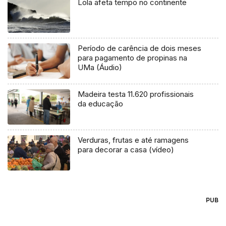
Lola afeta tempo no continente
Período de carência de dois meses
para pagamento de propinas na
UMa (Áudio)
Madeira testa 11.620 profissionais
da educação
Verduras, frutas e até ramagens
para decorar a casa (vídeo)
PUB