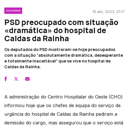
SOCIEDADE
15 abr, 2022, 21:17
PSD preocupado com situação
«dramática» do hospital de
Caldas da Rainha
Os deputados do PSD mostraram-se hoje preocupados
com a situação “absolutamente dramática, desesperante
e totalmente inaceitável” que se vive no hospital de
Caldas da Rainha.
A administração do Centro Hospitalar do Oeste (CHO)
informou hoje que os chefes de equipa do serviço de
urgência do hospital de Caldas da Rainha pediram a
demissão do cargo, mas assegurou que o serviço está