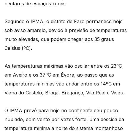
hectares de espaços rurais.
Segundo o IPMA, o distrito de Faro permanece hoje
sob aviso amarelo, devido à previsão de temperaturas
muito elevadas, que podem chegar aos 35 graus
Celsius (ºC).
As temperaturas máximas vão oscilar entre os 23ºC
em Aveiro e os 37ºC em Évora, ao passo que as
temperaturas mínimas vão andar entre os 14ºC em
Viana do Castelo, Braga, Bragança, Vila Real e Viseu.
O IPMA prevê para hoje no continente céu pouco
nublado, com vento por vezes forte, uma descida da
temperatura mínima a norte do sistema montanhoso