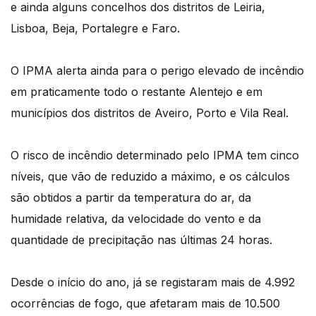
e ainda alguns concelhos dos distritos de Leiria,
Lisboa, Beja, Portalegre e Faro.
O IPMA alerta ainda para o perigo elevado de incêndio
em praticamente todo o restante Alentejo e em
municípios dos distritos de Aveiro, Porto e Vila Real.
O risco de incêndio determinado pelo IPMA tem cinco
níveis, que vão de reduzido a máximo, e os cálculos
são obtidos a partir da temperatura do ar, da
humidade relativa, da velocidade do vento e da
quantidade de precipitação nas últimas 24 horas.
Desde o início do ano, já se registaram mais de 4.992
ocorrências de fogo, que afetaram mais de 10.500