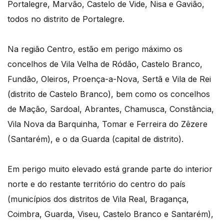
Portalegre, Marvão, Castelo de Vide, Nisa e Gavião,
todos no distrito de Portalegre.
Na região Centro, estão em perigo máximo os
concelhos de Vila Velha de Ródão, Castelo Branco,
Fundão, Oleiros, Proença-a-Nova, Sertã e Vila de Rei
(distrito de Castelo Branco), bem como os concelhos
de Mação, Sardoal, Abrantes, Chamusca, Constância,
Vila Nova da Barquinha, Tomar e Ferreira do Zêzere
(Santarém), e o da Guarda (capital de distrito).
Em perigo muito elevado está grande parte do interior
norte e do restante território do centro do país
(municípios dos distritos de Vila Real, Bragança,
Coimbra, Guarda, Viseu, Castelo Branco e Santarém),