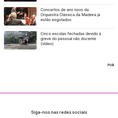
Concertos de ano novo da
Orquestra Clássica da Madeira já
estão esgotados
Cinco escolas fechadas devido à
greve do pessoal não docente
(vídeo)
PUB
Siga-nos nas redes sociais