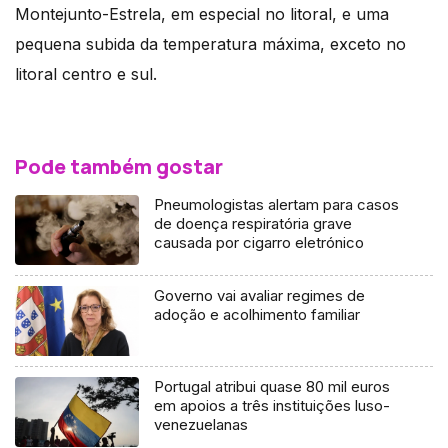
Montejunto-Estrela, em especial no litoral, e uma
pequena subida da temperatura máxima, exceto no
litoral centro e sul.
Pode também gostar
Pneumologistas alertam para casos
de doença respiratória grave
causada por cigarro eletrónico
Governo vai avaliar regimes de
adoção e acolhimento familiar
Portugal atribui quase 80 mil euros
em apoios a três instituições luso-
venezuelanas