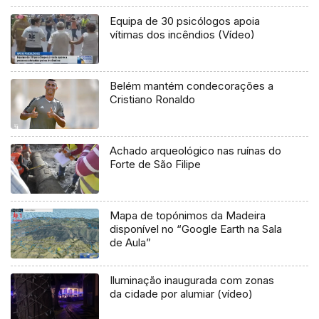
Equipa de 30 psicólogos apoia
vítimas dos incêndios (Vídeo)
Belém mantém condecorações a
Cristiano Ronaldo
Achado arqueológico nas ruínas do
Forte de São Filipe
Mapa de topónimos da Madeira
disponível no “Google Earth na Sala
de Aula”
Iluminação inaugurada com zonas
da cidade por alumiar (vídeo)