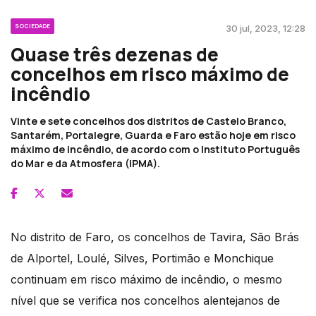
SOCIEDADE
30 jul, 2023, 12:28
Quase três dezenas de
concelhos em risco máximo de
incêndio
Vinte e sete concelhos dos distritos de Castelo Branco,
Santarém, Portalegre, Guarda e Faro estão hoje em risco
máximo de incêndio, de acordo com o Instituto Português
do Mar e da Atmosfera (IPMA).
No distrito de Faro, os concelhos de Tavira, São Brás
de Alportel, Loulé, Silves, Portimão e Monchique
continuam em risco máximo de incêndio, o mesmo
nível que se verifica nos concelhos alentejanos de