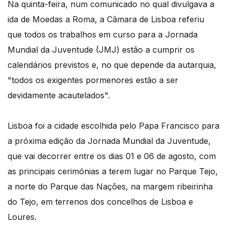
Na quinta-feira, num comunicado no qual divulgava a
ida de Moedas a Roma, a Câmara de Lisboa referiu
que todos os trabalhos em curso para a Jornada
Mundial da Juventude (JMJ) estão a cumprir os
calendários previstos e, no que depende da autarquia,
"todos os exigentes pormenores estão a ser
devidamente acautelados".
Lisboa foi a cidade escolhida pelo Papa Francisco para
a próxima edição da Jornada Mundial da Juventude,
que vai decorrer entre os dias 01 e 06 de agosto, com
as principais cerimónias a terem lugar no Parque Tejo,
a norte do Parque das Nações, na margem ribeirinha
do Tejo, em terrenos dos concelhos de Lisboa e
Loures.