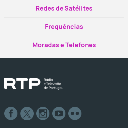
Redes de Satélites
Frequências
Moradas e Telefones