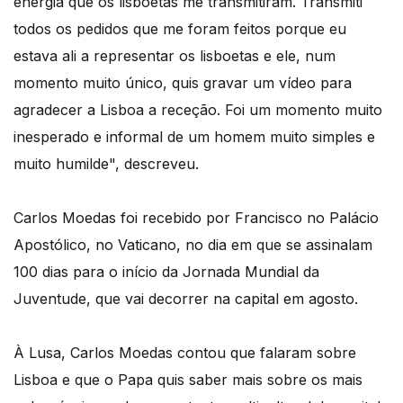
energia que os lisboetas me transmitiram. Transmiti
todos os pedidos que me foram feitos porque eu
estava ali a representar os lisboetas e ele, num
momento muito único, quis gravar um vídeo para
agradecer a Lisboa a receção. Foi um momento muito
inesperado e informal de um homem muito simples e
muito humilde", descreveu.
Carlos Moedas foi recebido por Francisco no Palácio
Apostólico, no Vaticano, no dia em que se assinalam
100 dias para o início da Jornada Mundial da
Juventude, que vai decorrer na capital em agosto.
À Lusa, Carlos Moedas contou que falaram sobre
Lisboa e que o Papa quis saber mais sobre os mais