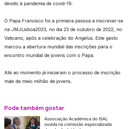
devido à pandemia de covid-19.
O Papa Francisco foi a primeira pessoa a inscrever-se
na JMJLisboa2023, no dia 23 de outubro de 2022, no
Vaticano, após a celebração do Angelus. Este gesto
marcou a abertura mundial das inscrições para o
encontro mundial de jovens com o Papa.
Até ao momento já iniciaram o processo de inscrição
mais de meio milhão de jovens.
Pode também gostar
Associação Académica do ISAL
ouvida na comissão especializada