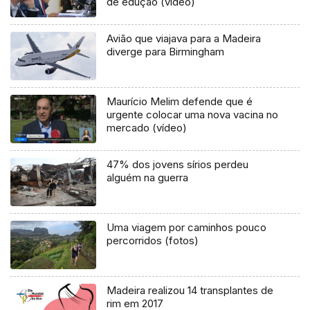
de edução (vídeo)
Avião que viajava para a Madeira
diverge para Birmingham
Maurício Melim defende que é
urgente colocar uma nova vacina no
mercado (vídeo)
47% dos jovens sírios perdeu
alguém na guerra
Uma viagem por caminhos pouco
percorridos (fotos)
Madeira realizou 14 transplantes de
rim em 2017