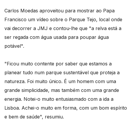
Carlos Moedas aproveitou para mostrar ao Papa
Francisco um vídeo sobre o Parque Tejo, local onde
vai decorrer a JMJ e contou-lhe que "a relva está a
ser regada com água usada para poupar água
potável".
"Ficou muito contente por saber que estamos a
planear tudo num parque sustentável que proteja a
natureza. Foi muito único. É um homem com uma
grande simplicidade, mas também com uma grande
energia. Notei-o muito entusiasmado com a ida a
Lisboa. Achei-o muito em forma, com um bom espírito
e bem de saúde", resumiu.