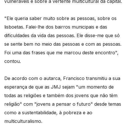
vulneráveis e sobre a vertente multicultural da capital.
"Ele queria saber muito sobre as pessoas, sobre os
lisboetas. Falei-lhe dos bairros municipais e das
dificuldades da vida das pessoas. Ele disse-me que só
se sente bem no meio das pessoas e com as pessoas.
Foi uma das frases que me marcou deste encontro",
contou.
De acordo com o autarca, Francisco transmitiu a sua
esperança de que as JMJ sejam "um momento de
todas as religiões e também dos jovens que não têm
religião" com "jovens a pensar o futuro" desde temas
como a sustentabilidade, à pobreza e ao
multiculturalismo.