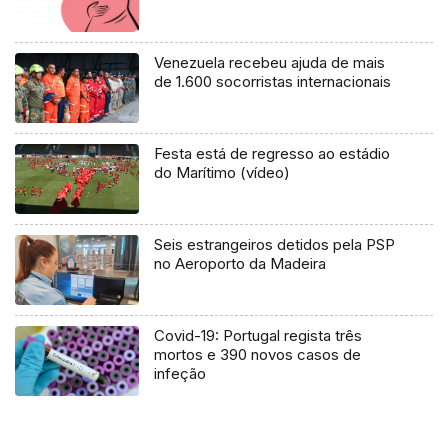
Venezuela recebeu ajuda de mais
de 1.600 socorristas internacionais
Festa está de regresso ao estádio
do Marítimo (vídeo)
Seis estrangeiros detidos pela PSP
no Aeroporto da Madeira
Covid-19: Portugal regista três
mortos e 390 novos casos de
infeção