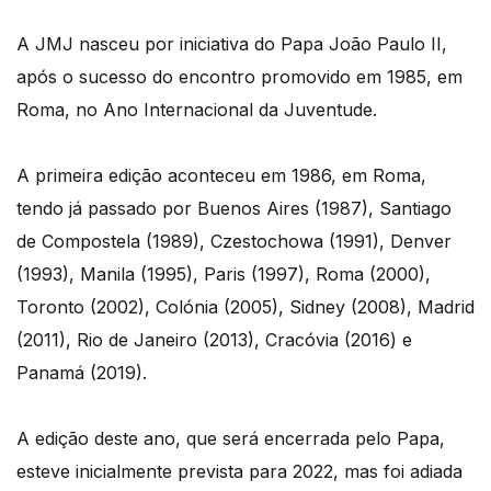
A JMJ nasceu por iniciativa do Papa João Paulo II,
após o sucesso do encontro promovido em 1985, em
Roma, no Ano Internacional da Juventude.
A primeira edição aconteceu em 1986, em Roma,
tendo já passado por Buenos Aires (1987), Santiago
de Compostela (1989), Czestochowa (1991), Denver
(1993), Manila (1995), Paris (1997), Roma (2000),
Toronto (2002), Colónia (2005), Sidney (2008), Madrid
(2011), Rio de Janeiro (2013), Cracóvia (2016) e
Panamá (2019).
A edição deste ano, que será encerrada pelo Papa,
esteve inicialmente prevista para 2022, mas foi adiada