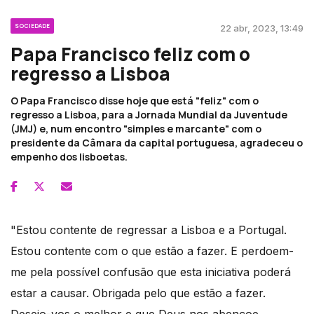
SOCIEDADE
22 abr, 2023, 13:49
Papa Francisco feliz com o
regresso a Lisboa
O Papa Francisco disse hoje que está "feliz" com o
regresso a Lisboa, para a Jornada Mundial da Juventude
(JMJ) e, num encontro "simples e marcante" com o
presidente da Câmara da capital portuguesa, agradeceu o
empenho dos lisboetas.
"Estou contente de regressar a Lisboa e a Portugal.
Estou contente com o que estão a fazer. E perdoem-
me pela possível confusão que esta iniciativa poderá
estar a causar. Obrigada pelo que estão a fazer.