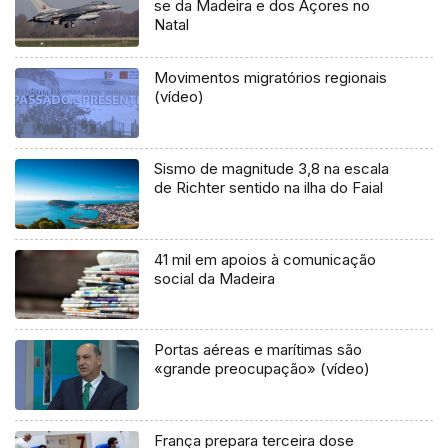
se da Madeira e dos Açores no
Natal
Movimentos migratórios regionais
(vídeo)
Sismo de magnitude 3,8 na escala
de Richter sentido na ilha do Faial
41 mil em apoios à comunicação
social da Madeira
Portas aéreas e marítimas são
«grande preocupação» (vídeo)
França prepara terceira dose