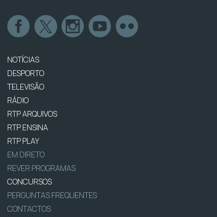
NOTÍCIAS
DESPORTO
TELEVISÃO
RÁDIO
RTP ARQUIVOS
RTP ENSINA
RTP PLAY
EM DIRETO
REVER PROGRAMAS
CONCURSOS
PERGUNTAS FREQUENTES
CONTACTOS