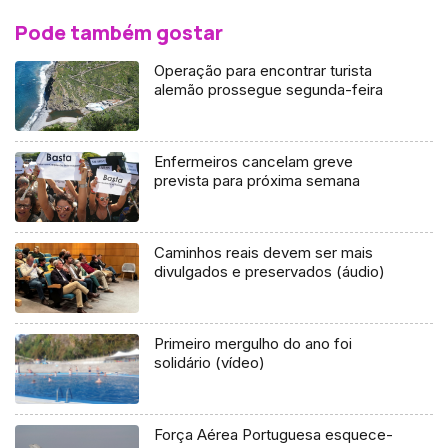
Pode também gostar
Operação para encontrar turista
alemão prossegue segunda-feira
Enfermeiros cancelam greve
prevista para próxima semana
Caminhos reais devem ser mais
divulgados e preservados (áudio)
Primeiro mergulho do ano foi
solidário (vídeo)
Força Aérea Portuguesa esquece-