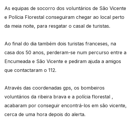
As equipas de socorro dos voluntários de São Vicente
e Polícia Florestal conseguiram chegar ao local perto
da meia noite, para resgatar o casal de turistas.
Ao final do dia também dois turistas franceses, na
casa dos 50 anos, perderam-se num percurso entre a
Encumeada e São Vicente e pediram ajuda a amigos
que contactaram o 112.
Através das coordenadas gps, os bombeiros
voluntários da ribeira brava e a polícia florestal ,
acabaram por conseguir encontrá-los em são vicente,
cerca de uma hora depois do alerta.