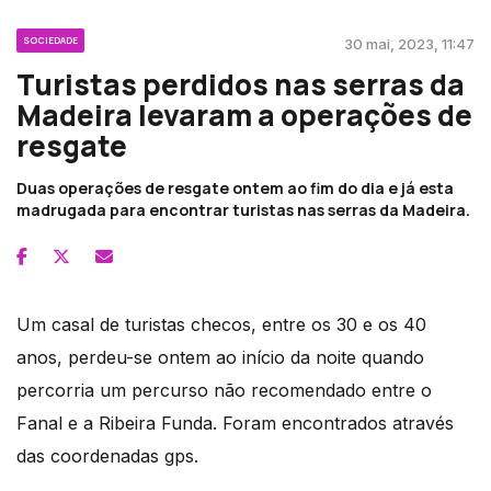
SOCIEDADE
30 mai, 2023, 11:47
Turistas perdidos nas serras da
Madeira levaram a operações de
resgate
Duas operações de resgate ontem ao fim do dia e já esta
madrugada para encontrar turistas nas serras da Madeira.
Um casal de turistas checos, entre os 30 e os 40
anos, perdeu-se ontem ao início da noite quando
percorria um percurso não recomendado entre o
Fanal e a Ribeira Funda. Foram encontrados através
das coordenadas gps.