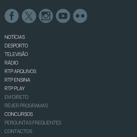
NOTÍCIAS
DESPORTO
TELEVISÃO
RÁDIO
RTP ARQUIVOS
RTP ENSINA
RTP PLAY
EM DIRETO
REVER PROGRAMAS
CONCURSOS
PERGUNTAS FREQUENTES
CONTACTOS