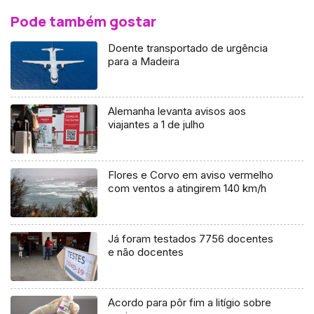
Pode também gostar
Doente transportado de urgência
para a Madeira
Alemanha levanta avisos aos
viajantes a 1 de julho
Flores e Corvo em aviso vermelho
com ventos a atingirem 140 km/h
Já foram testados 7756 docentes
e não docentes
Acordo para pôr fim a litígio sobre