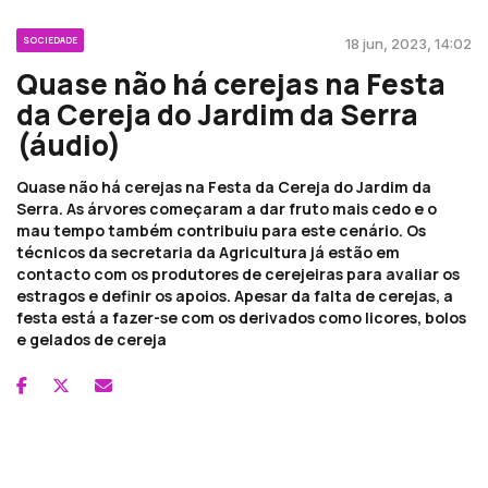
SOCIEDADE
18 jun, 2023, 14:02
Quase não há cerejas na Festa
da Cereja do Jardim da Serra
(áudio)
Quase não há cerejas na Festa da Cereja do Jardim da
Serra. As árvores começaram a dar fruto mais cedo e o
mau tempo também contribuiu para este cenário. Os
técnicos da secretaria da Agricultura já estão em
contacto com os produtores de cerejeiras para avaliar os
estragos e definir os apoios. Apesar da falta de cerejas, a
festa está a fazer-se com os derivados como licores, bolos
e gelados de cereja