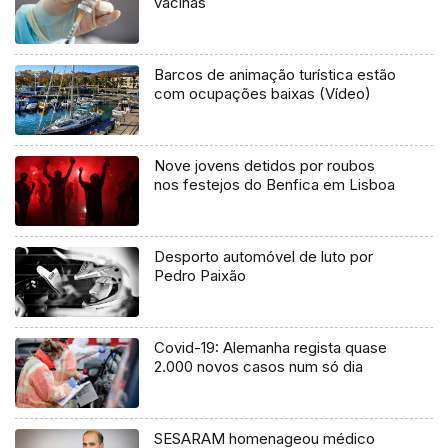
vacinas
Barcos de animação turística estão
com ocupações baixas (Vídeo)
Nove jovens detidos por roubos
nos festejos do Benfica em Lisboa
Desporto automóvel de luto por
Pedro Paixão
Covid-19: Alemanha regista quase
2.000 novos casos num só dia
SESARAM homenageou médico