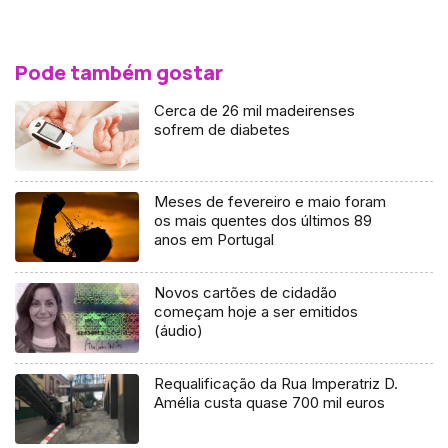
Pode também gostar
Cerca de 26 mil madeirenses
sofrem de diabetes
Meses de fevereiro e maio foram
os mais quentes dos últimos 89
anos em Portugal
Novos cartões de cidadão
começam hoje a ser emitidos
(áudio)
Requalificação da Rua Imperatriz D.
Amélia custa quase 700 mil euros