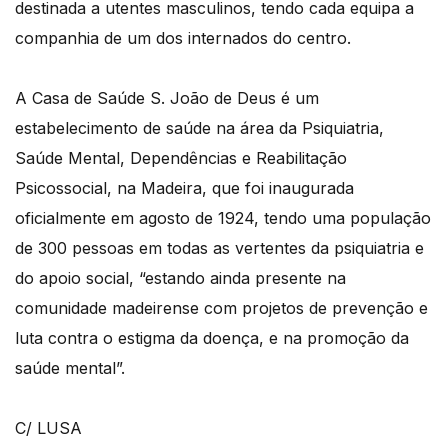
destinada a utentes masculinos, tendo cada equipa a
companhia de um dos internados do centro.
A Casa de Saúde S. João de Deus é um
estabelecimento de saúde na área da Psiquiatria,
Saúde Mental, Dependências e Reabilitação
Psicossocial, na Madeira, que foi inaugurada
oficialmente em agosto de 1924, tendo uma população
de 300 pessoas em todas as vertentes da psiquiatria e
do apoio social, “estando ainda presente na
comunidade madeirense com projetos de prevenção e
luta contra o estigma da doença, e na promoção da
saúde mental”.
C/ LUSA