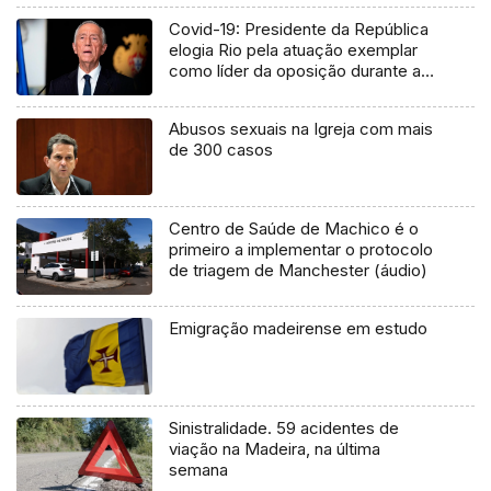
Covid-19: Presidente da República
elogia Rio pela atuação exemplar
como líder da oposição durante a
crise
Abusos sexuais na Igreja com mais
de 300 casos
Centro de Saúde de Machico é o
primeiro a implementar o protocolo
de triagem de Manchester (áudio)
Emigração madeirense em estudo
Sinistralidade. 59 acidentes de
viação na Madeira, na última
semana