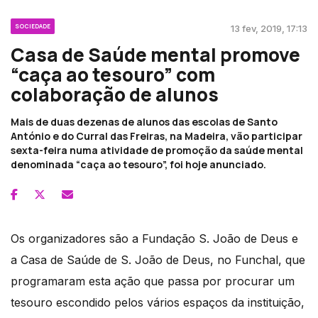
SOCIEDADE
13 fev, 2019, 17:13
Casa de Saúde mental promove
“caça ao tesouro” com
colaboração de alunos
Mais de duas dezenas de alunos das escolas de Santo
António e do Curral das Freiras, na Madeira, vão participar
sexta-feira numa atividade de promoção da saúde mental
denominada “caça ao tesouro”, foi hoje anunciado.
Os organizadores são a Fundação S. João de Deus e
a Casa de Saúde de S. João de Deus, no Funchal, que
programaram esta ação que passa por procurar um
tesouro escondido pelos vários espaços da instituição,