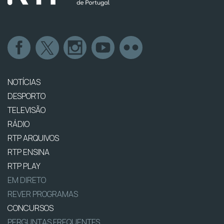
NOTÍCIAS
DESPORTO
TELEVISÃO
RÁDIO
RTP ARQUIVOS
RTP ENSINA
RTP PLAY
EM DIRETO
REVER PROGRAMAS
CONCURSOS
PERGUNTAS FREQUENTES