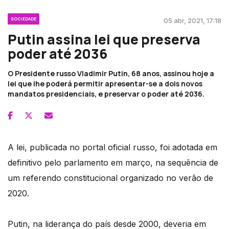
SOCIEDADE
05 abr, 2021, 17:18
Putin assina lei que preserva
poder até 2036
O Presidente russo Vladimir Putin, 68 anos, assinou hoje a
lei que lhe poderá permitir apresentar-se a dois novos
mandatos presidenciais, e preservar o poder até 2036.
A lei, publicada no portal oficial russo, foi adotada em
definitivo pelo parlamento em março, na sequência de
um referendo constitucional organizado no verão de
2020.
Putin, na liderança do país desde 2000, deveria em