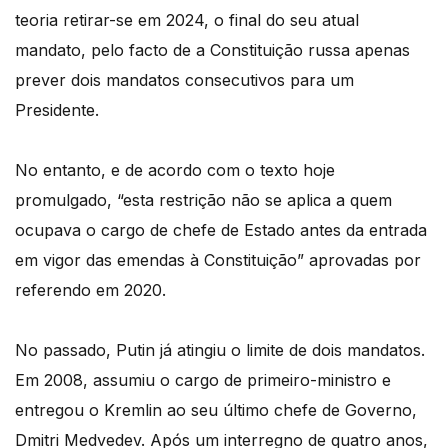
teoria retirar-se em 2024, o final do seu atual
mandato, pelo facto de a Constituição russa apenas
prever dois mandatos consecutivos para um
Presidente.
No entanto, e de acordo com o texto hoje
promulgado, “esta restrição não se aplica a quem
ocupava o cargo de chefe de Estado antes da entrada
em vigor das emendas à Constituição” aprovadas por
referendo em 2020.
No passado, Putin já atingiu o limite de dois mandatos.
Em 2008, assumiu o cargo de primeiro-ministro e
entregou o Kremlin ao seu último chefe de Governo,
Dmitri Medvedev. Após um interregno de quatro anos,