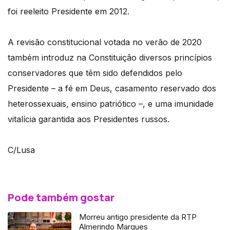
foi reeleito Presidente em 2012.
A revisão constitucional votada no verão de 2020
também introduz na Constituição diversos princípios
conservadores que têm sido defendidos pelo
Presidente – a fé em Deus, casamento reservado dos
heterossexuais, ensino patriótico –, e uma imunidade
vitalícia garantida aos Presidentes russos.
C/Lusa
Pode também gostar
Morreu antigo presidente da RTP
Almerindo Marques