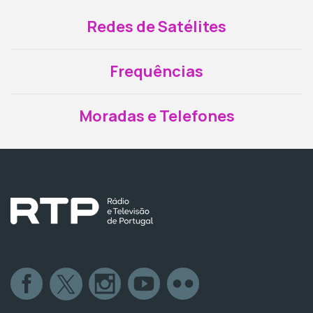
Redes de Satélites
Frequências
Moradas e Telefones