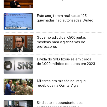
Este ano, foram realizadas 195
queimadas não autorizadas (Vídeo)
Governo adjudica 7.500 juntas
médicas para vigiar baixas de
professores
Dívida do SNS fixou-se em cerca
de 1.000 milhões de euros em 2023
Militares em missão no Iraque
recebidos na Quinta Vigia
Sindicato independente dos