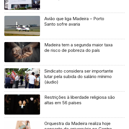
Avião que liga Madeira – Porto
Santo sofre avaria
Madeira tem a segunda maior taxa
de risco de pobreza do país
Sindicato considera ser importante
lutar pela subida do salário mínimo
(áudio)
Restrições à liberdade religiosa são
altas em 56 países
Orquestra da Madeira realiza hoje
concerto de aniversário no Centro