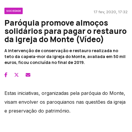
SOCIEDADE
17 fev, 2020, 17:32
Paróquia promove almoços
solidários para pagar o restauro
da igreja do Monte (Vídeo)
A intervenção de conservação e restauro realizada no
teto da capela-mor da igreja do Monte, avaliada em 50 mil
euros, ficou concluída no final de 2019.
Estas iniciativas, organizadas pela paróquia do Monte,
visam envolver os paroquianos nas questões da igreja
e preservação do património.