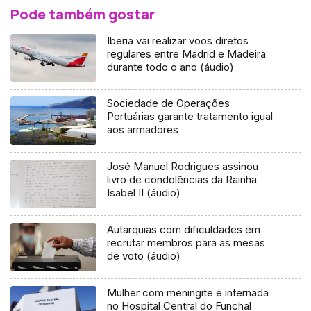
Pode também gostar
Iberia vai realizar voos diretos
regulares entre Madrid e Madeira
durante todo o ano (áudio)
Sociedade de Operações
Portuárias garante tratamento igual
aos armadores
José Manuel Rodrigues assinou
livro de condolências da Rainha
Isabel II (áudio)
Autarquias com dificuldades em
recrutar membros para as mesas
de voto (áudio)
Mulher com meningite é internada
no Hospital Central do Funchal