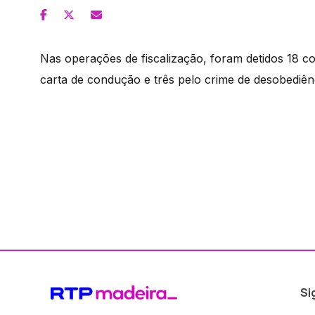
Nas operações de fiscalização, foram detidos 18 c
carta de condução e três pelo crime de desobediên
Si