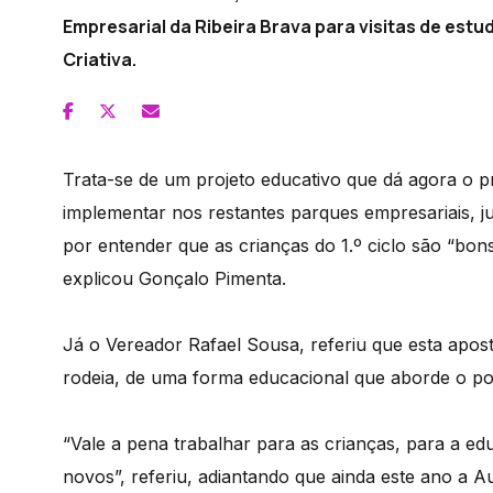
Empresarial da Ribeira Brava para visitas de est
Criativa.
Trata-se de um projeto educativo que dá agora o p
implementar nos restantes parques empresariais, ju
por entender que as crianças do 1.º ciclo são “bons
explicou Gonçalo Pimenta.
Já o Vereador Rafael Sousa, referiu que esta apos
rodeia, de uma forma educacional que aborde o pon
“Vale a pena trabalhar para as crianças, para a e
novos”, referiu, adiantando que ainda este ano a 