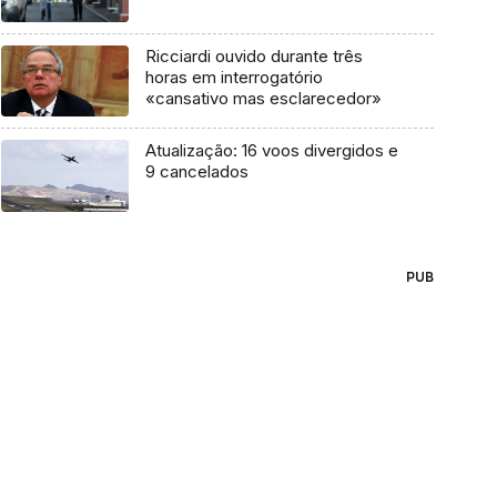
Ricciardi ouvido durante três
horas em interrogatório
«cansativo mas esclarecedor»
Atualização: 16 voos divergidos e
9 cancelados
PUB