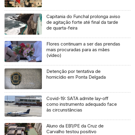
Capitania do Funchal prolonga aviso
de agitação forte até final da tarde
de quarta-feira
Flores continuam a ser das prendas
mais procuradas para as mães
(vídeo)
Detenção por tentativa de
homicídio em Ponta Delgada
Covid-19: SATA admite lay-off
como instrumento adequado face
às circunstâncias
Aluno da EB1/PE da Cruz de
Carvalho testou positivo