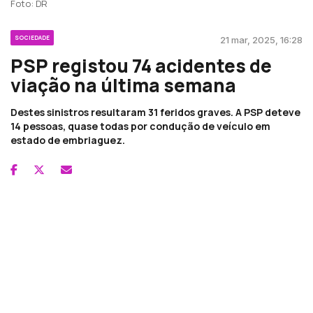
Foto: DR
SOCIEDADE
21 mar, 2025, 16:28
PSP registou 74 acidentes de
viação na última semana
Destes sinistros resultaram 31 feridos graves. A PSP deteve
14 pessoas, quase todas por condução de veículo em
estado de embriaguez.