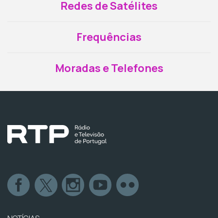
Redes de Satélites
Frequências
Moradas e Telefones