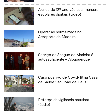
Alunos do 12º ano vão usar manuais
escolares digitais (vídeo)
Operação normalizada no
Aeroporto da Madeira
Serviço de Sangue da Madeira é
autossuficiente – Albuquerque
Caso positivo de Covid-19 na Casa
de Saúde São João de Deus
Reforço da vigilância marítima
(áudio)