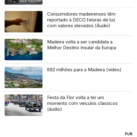
Consumidores madeirenses têm
reportado à DECO faturas de luz
com valores elevados (Áudio)
Madeira volta a ser candidata a
Melhor Destino Insular da Europa
692 milhões para a Madeira (vídeo)
Festa da Flor volta a ter um
momento com veículos clássicos
(áudio)
PUB