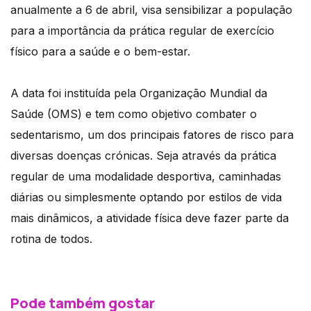
anualmente a 6 de abril, visa sensibilizar a população
para a importância da prática regular de exercício
físico para a saúde e o bem-estar.
A data foi instituída pela Organização Mundial da
Saúde (OMS) e tem como objetivo combater o
sedentarismo, um dos principais fatores de risco para
diversas doenças crónicas. Seja através da prática
regular de uma modalidade desportiva, caminhadas
diárias ou simplesmente optando por estilos de vida
mais dinâmicos, a atividade física deve fazer parte da
rotina de todos.
Pode também gostar