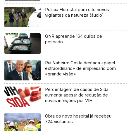
Polícia Florestal com oito novos
vigilantes da natureza (áudio)
GNR apreende 164 quilos de
pescado
Rui Nabeiro: Costa destaca «papel
extraordinário» de empresário com
«grande visão»
Percentagem de casos de Sida
aumenta apesar de redução de
novas infeções por VIH
Obra do novo hospital já recebeu
724 visitantes