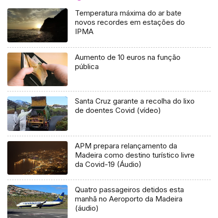
Temperatura máxima do ar bate
novos recordes em estações do
IPMA
Aumento de 10 euros na função
pública
Santa Cruz garante a recolha do lixo
de doentes Covid (vídeo)
APM prepara relançamento da
Madeira como destino turístico livre
da Covid-19 (Áudio)
Quatro passageiros detidos esta
manhã no Aeroporto da Madeira
(áudio)