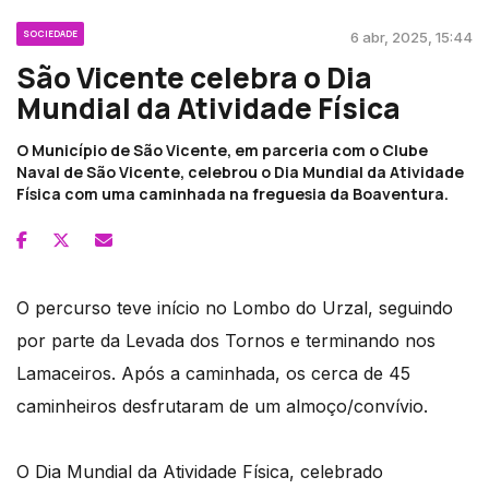
SOCIEDADE
6 abr, 2025, 15:44
São Vicente celebra o Dia
Mundial da Atividade Física
O Município de São Vicente, em parceria com o Clube
Naval de São Vicente, celebrou o Dia Mundial da Atividade
Física com uma caminhada na freguesia da Boaventura.
O percurso teve início no Lombo do Urzal, seguindo
por parte da Levada dos Tornos e terminando nos
Lamaceiros. Após a caminhada, os cerca de 45
caminheiros desfrutaram de um almoço/convívio.
O Dia Mundial da Atividade Física, celebrado