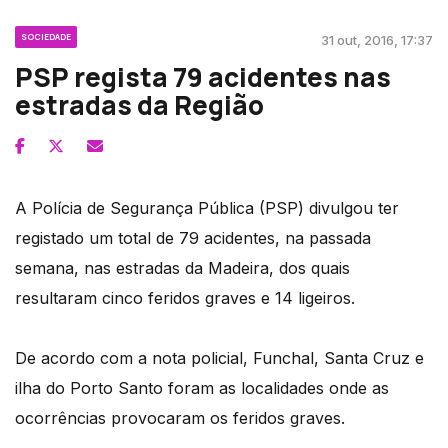
SOCIEDADE
31 out, 2016, 17:37
PSP regista 79 acidentes nas
estradas da Região
A Polícia de Segurança Pública (PSP) divulgou ter
registado um total de 79 acidentes, na passada
semana, nas estradas da Madeira, dos quais
resultaram cinco feridos graves e 14 ligeiros.
De acordo com a nota policial, Funchal, Santa Cruz e
ilha do Porto Santo foram as localidades onde as
ocorrências provocaram os feridos graves.