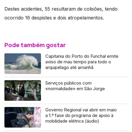
Destes acidentes, 55 resultaram de colisões, tendo
ocorrido 16 despistes e dois atropelamentos.
Pode também gostar
Capitania do Porto do Funchal emite
aviso de mau tempo para todo o
arquipélago até amanhã
Serviços públicos com
«normalidade» em São Jorge
Governo Regional vai abrir em maio
a 1.ª fase do programa de apoio à
mobilidade elétrica (áudio)