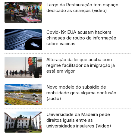
Largo da Restauração tem espaço
dedicado às crianças (vídeo)
Covid-19: EUA acusam hackers
chineses de roubo de informação
sobre vacinas
Alteração da lei que acaba com
regime facilitador da imigração já
está em vigor
Novo modelo do subsídio de
mobilidade gera alguma confusão
(áudio)
Universidade da Madeira pede
direitos iguais entre as
universidades insulares (Vídeo)