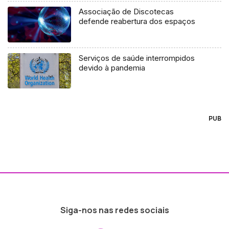
Associação de Discotecas
defende reabertura dos espaços
Serviços de saúde interrompidos
devido à pandemia
PUB
Siga-nos nas redes sociais