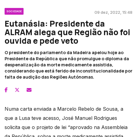
SOCIEDADE
09 dez, 2022, 15:48
Eutanásia: Presidente da
ALRAM alega que Região não foi
ouvida e pede veto
O presidente do parlamento da Madeira apelou hoje ao
Presidente da República que não promulgue o diploma da
despenalização da morte medicamente assistida,
considerando que está ferido de inconstitucionalidade por
falta de audição das Regiões Autónomas.
Numa carta enviada a Marcelo Rebelo de Sousa, a
que a Lusa teve acesso, José Manuel Rodrigues
solicita que o projeto de lei “aprovado na Assembleia
da República, sobre a morte medicamente assistida