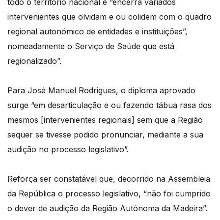
todo o território nacional e “encerra variados
intervenientes que olvidam e ou colidem com o quadro
regional autonómico de entidades e instituições”,
nomeadamente o Serviço de Saúde que está
regionalizado”.
Para José Manuel Rodrigues, o diploma aprovado
surge “em desarticulação e ou fazendo tábua rasa dos
mesmos [intervenientes regionais] sem que a Região
sequer se tivesse podido pronunciar, mediante a sua
audição no processo legislativo”.
Reforça ser constatável que, decorrido na Assembleia
da República o processo legislativo, “não foi cumprido
o dever de audição da Região Autónoma da Madeira”.