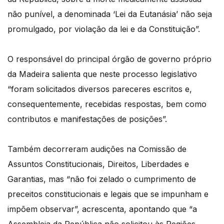
não punível, a denominada ‘Lei da Eutanásia’ não seja
promulgado, por violação da lei e da Constituição”.
O responsável do principal órgão de governo próprio
da Madeira salienta que neste processo legislativo
“foram solicitados diversos pareceres escritos e,
consequentemente, recebidas respostas, bem como
contributos e manifestações de posições”.
Também decorreram audições na Comissão de
Assuntos Constitucionais, Direitos, Liberdades e
Garantias, mas “não foi zelado o cumprimento de
preceitos constitucionais e legais que se impunham e
impõem observar”, acrescenta, apontando que “a