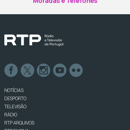
Moradas e Telefones
NOTÍCIAS
DESPORTO
TELEVISÃO
RÁDIO
RTP ARQUIVOS