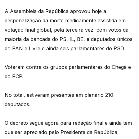
A Assembleia da República aprovou hoje a
despenalização da morte medicamente assistida em
votação final global, pela terceira vez, com votos da
maioria da bancada do PS, IL, BE, e deputados únicos
do PAN e Livre e ainda seis parlamentares do PSD.
Votaram contra os grupos parlamentares do Chega e
do PCP.
No total, estiveram presentes em plenário 210
deputados.
O decreto segue agora para redação final e ainda tem
que ser apreciado pelo Presidente da República,