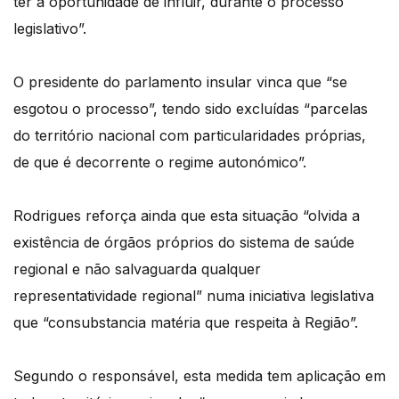
ter a oportunidade de influir, durante o processo
legislativo”.
O presidente do parlamento insular vinca que “se
esgotou o processo”, tendo sido excluídas “parcelas
do território nacional com particularidades próprias,
de que é decorrente o regime autonómico”.
Rodrigues reforça ainda que esta situação “olvida a
existência de órgãos próprios do sistema de saúde
regional e não salvaguarda qualquer
representatividade regional” numa iniciativa legislativa
que “consubstancia matéria que respeita à Região”.
Segundo o responsável, esta medida tem aplicação em