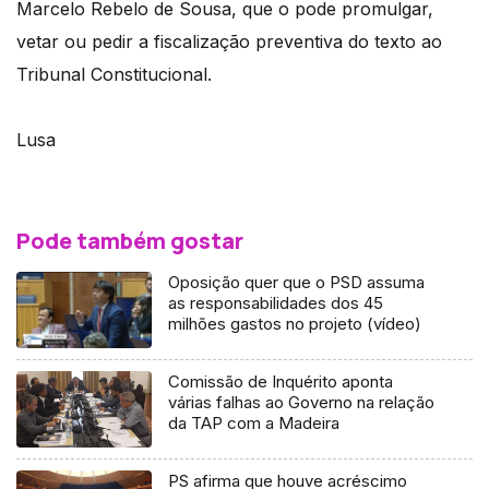
Marcelo Rebelo de Sousa, que o pode promulgar,
vetar ou pedir a fiscalização preventiva do texto ao
Tribunal Constitucional.
Lusa
Pode também gostar
Oposição quer que o PSD assuma
as responsabilidades dos 45
milhões gastos no projeto (vídeo)
Comissão de Inquérito aponta
várias falhas ao Governo na relação
da TAP com a Madeira
PS afirma que houve acréscimo