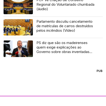
Regional do Voluntariado chumbada
(áudio)
Parlamento discutiu cancelamento
de matrículas de carros destruídos
pelos incêndios (Vídeo)
PS diz que são os madeirenses
quem exige explicações ao
Governo sobre obras inventadas
(áudio)
PUB