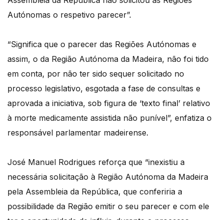
Assembleia da República não solicitou às Regiões
Autónomas o respetivo parecer”.
“Significa que o parecer das Regiões Autónomas e
assim, o da Região Autónoma da Madeira, não foi tido
em conta, por não ter sido sequer solicitado no
processo legislativo, esgotada a fase de consultas e
aprovada a iniciativa, sob figura de ‘texto final’ relativo
à morte medicamente assistida não punível”, enfatiza o
responsável parlamentar madeirense.
José Manuel Rodrigues reforça que “inexistiu a
necessária solicitação à Região Autónoma da Madeira
pela Assembleia da República, que conferiria a
possibilidade da Região emitir o seu parecer e com ele