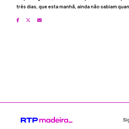
três dias, que esta manhã, ainda não sabiam qua
Si