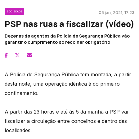
SOCIEDADE
05 jan, 2021, 17:23
PSP nas ruas a fiscalizar (vídeo)
Dezenas de agentes da Polícia de Segurança Pública vão
garantir o cumprimento do recolher obrigatório
A Polícia de Segurança Pública tem montada, a partir
desta noite, uma operação idêntica à do primeiro
confinamento.
A partir das 23 horas e até às 5 da manhã a PSP vai
fiscalizar a circulação entre concelhos e dentro das
localidades.