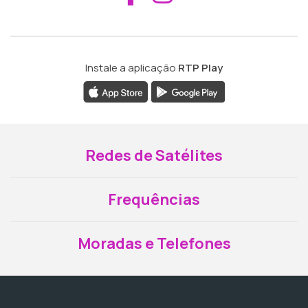
Instale a aplicação
RTP Play
Redes de Satélites
Frequências
Moradas e Telefones