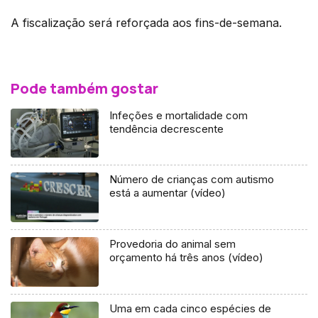
A fiscalização será reforçada aos fins-de-semana.
Pode também gostar
Infeções e mortalidade com
tendência decrescente
Número de crianças com autismo
está a aumentar (vídeo)
Provedoria do animal sem
orçamento há três anos (vídeo)
Uma em cada cinco espécies de