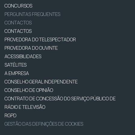
CONCURSOS
PERGUNTAS FREQUENTES
CONTACTOS
CONTACTOS
PROVEDORA DO TELESPECTADOR
PROVEDORA DO OUVINTE
ACESSIBILIDADES
SATÉLITES
A EMPRESA
CONSELHO GERAL INDEPENDENTE
CONSELHO DE OPINIÃO
CONTRATO DE CONCESSÃO DO SERVIÇO PÚBLICO DE
RÁDIO E TELEVISÃO
RGPD
GESTÃO DAS DEFINIÇÕES DE COOKIES