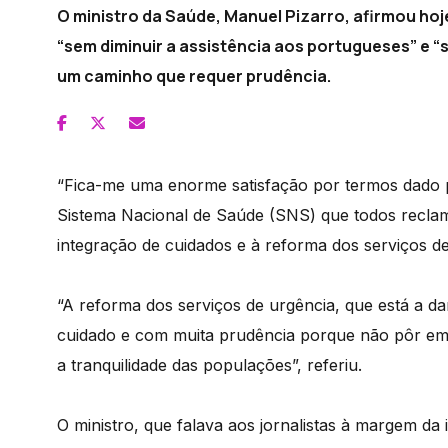
O ministro da Saúde, Manuel Pizarro, afirmou hoj
“sem diminuir a assistência aos portugueses” e “
um caminho que requer prudência.
“Fica-me uma enorme satisfação por termos dado 
Sistema Nacional de Saúde (SNS) que todos reclam
integração de cuidados e à reforma dos serviços de
“A reforma dos serviços de urgência, que está a da
cuidado e com muita prudência porque não pôr 
a tranquilidade das populações”, referiu.
O ministro, que falava aos jornalistas à margem da