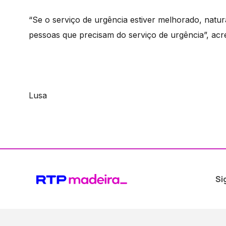
“Se o serviço de urgência estiver melhorado, nat
pessoas que precisam do serviço de urgência”, acr
Lusa
Si