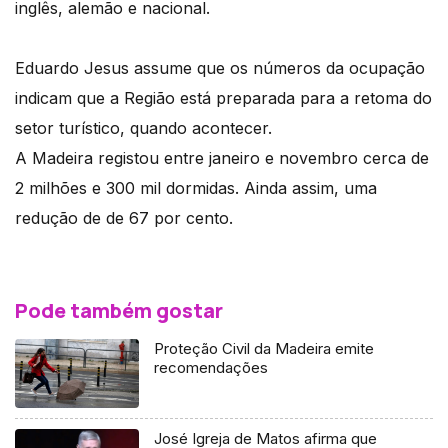
inglês, alemão e nacional.
Eduardo Jesus assume que os números da ocupação
indicam que a Região está preparada para a retoma do
setor turístico, quando acontecer.
A Madeira registou entre janeiro e novembro cerca de
2 milhões e 300 mil dormidas. Ainda assim, uma
redução de de 67 por cento.
Pode também gostar
Proteção Civil da Madeira emite
recomendações
José Igreja de Matos afirma que