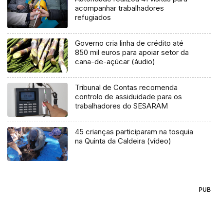
acompanhar trabalhadores
refugiados
Governo cria linha de crédito até
850 mil euros para apoiar setor da
cana-de-açúcar (áudio)
Tribunal de Contas recomenda
controlo de assiduidade para os
trabalhadores do SESARAM
45 crianças participaram na tosquia
na Quinta da Caldeira (vídeo)
PUB