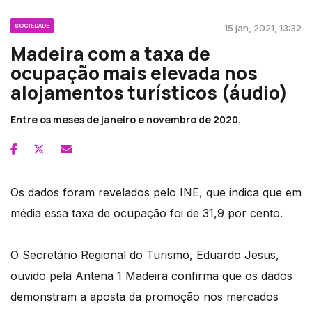
SOCIEDADE
15 jan, 2021, 13:32
Madeira com a taxa de
ocupação mais elevada nos
alojamentos turísticos (áudio)
Entre os meses de janeiro e novembro de 2020.
Os dados foram revelados pelo INE, que indica que em
média essa taxa de ocupação foi de 31,9 por cento.
O Secretário Regional do Turismo, Eduardo Jesus,
ouvido pela Antena 1 Madeira confirma que os dados
demonstram a aposta da promoção nos mercados