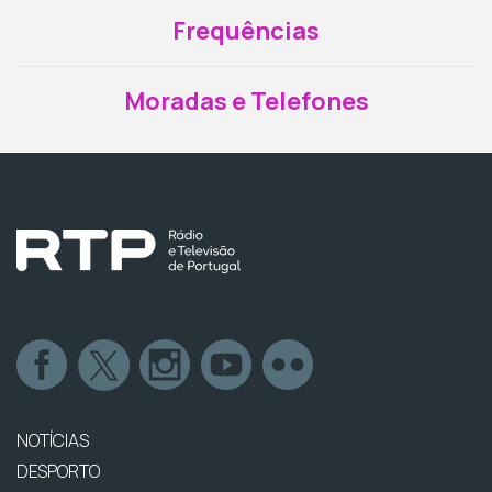
Frequências
Moradas e Telefones
NOTÍCIAS
DESPORTO