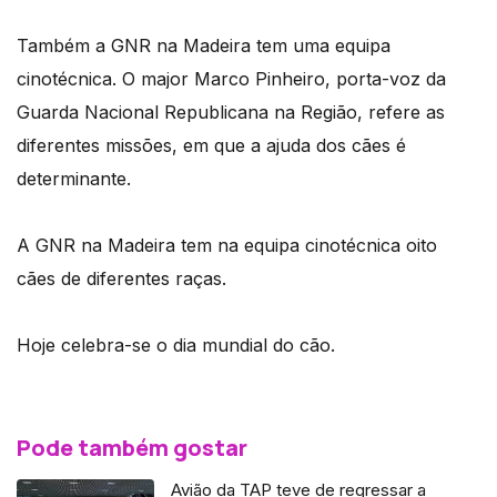
Também a GNR na Madeira tem uma equipa
cinotécnica. O major Marco Pinheiro, porta-voz da
Guarda Nacional Republicana na Região, refere as
diferentes missões, em que a ajuda dos cães é
determinante.
A GNR na Madeira tem na equipa cinotécnica oito
cães de diferentes raças.
Hoje celebra-se o dia mundial do cão.
Pode também gostar
Avião da TAP teve de regressar a