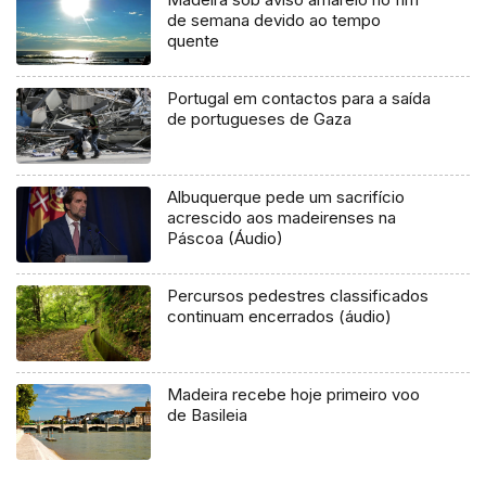
de semana devido ao tempo
quente
Portugal em contactos para a saída
de portugueses de Gaza
Albuquerque pede um sacrifício
acrescido aos madeirenses na
Páscoa (Áudio)
Percursos pedestres classificados
continuam encerrados (áudio)
Madeira recebe hoje primeiro voo
de Basileia