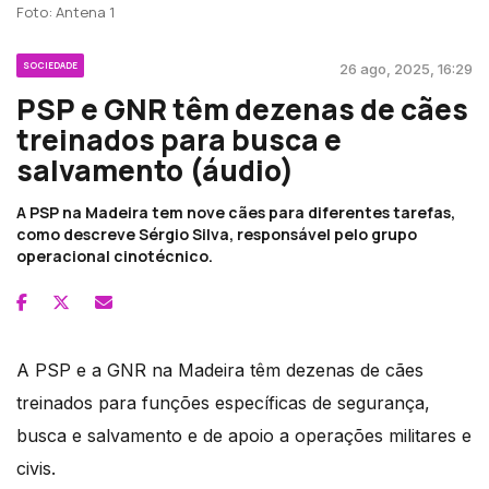
Foto: Antena 1
SOCIEDADE
26 ago, 2025, 16:29
PSP e GNR têm dezenas de cães
treinados para busca e
salvamento (áudio)
A PSP na Madeira tem nove cães para diferentes tarefas,
como descreve Sérgio Silva, responsável pelo grupo
operacional cinotécnico.
A PSP e a GNR na Madeira têm dezenas de cães
treinados para funções específicas de segurança,
busca e salvamento e de apoio a operações militares e
civis.