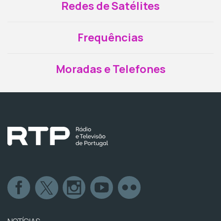
Redes de Satélites
Frequências
Moradas e Telefones