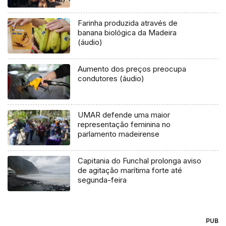
Farinha produzida através de
banana biológica da Madeira
(áudio)
Aumento dos preços preocupa
condutores (áudio)
UMAR defende uma maior
representação feminina no
parlamento madeirense
Capitania do Funchal prolonga aviso
de agitação marítima forte até
segunda-feira
PUB