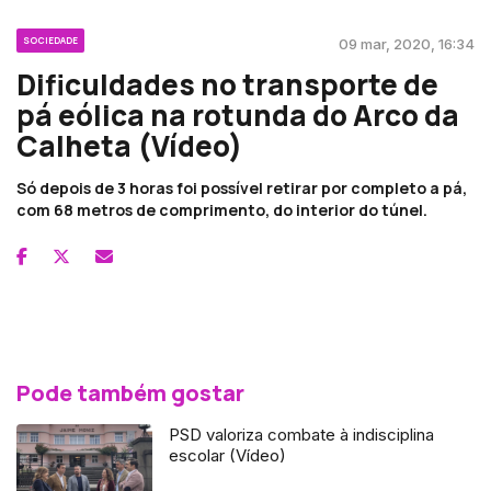
SOCIEDADE
09 mar, 2020, 16:34
Dificuldades no transporte de
pá eólica na rotunda do Arco da
Calheta (Vídeo)
Só depois de 3 horas foi possível retirar por completo a pá,
com 68 metros de comprimento, do interior do túnel.
Pode também gostar
PSD valoriza combate à indisciplina
escolar (Vídeo)