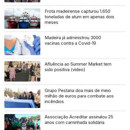
Frota madeirense capturou 1.650
toneladas de atum em apenas dois
meses
Madeira já administrou 3000
vacinas contra a Covid-19
Afluência ao Summer Market tem
sido positiva (vídeo)
Grupo Pestana doa mais de meio
milhão de euros para combate aos
incêndios
Associação Acreditar assinalou 25
anos com caminhada solidária