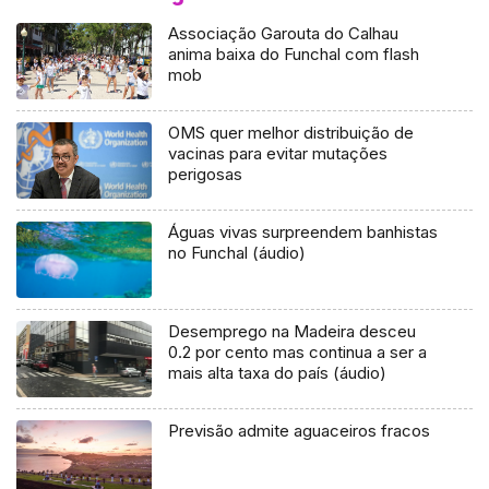
Associação Garouta do Calhau
anima baixa do Funchal com flash
mob
OMS quer melhor distribuição de
vacinas para evitar mutações
perigosas
Águas vivas surpreendem banhistas
no Funchal (áudio)
Desemprego na Madeira desceu
0.2 por cento mas continua a ser a
mais alta taxa do país (áudio)
Previsão admite aguaceiros fracos