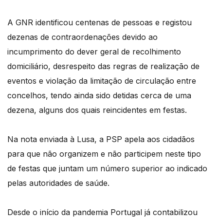
A GNR identificou centenas de pessoas e registou
dezenas de contraordenações devido ao
incumprimento do dever geral de recolhimento
domiciliário, desrespeito das regras de realização de
eventos e violação da limitação de circulação entre
concelhos, tendo ainda sido detidas cerca de uma
dezena, alguns dos quais reincidentes em festas.
Na nota enviada à Lusa, a PSP apela aos cidadãos
para que não organizem e não participem neste tipo
de festas que juntam um número superior ao indicado
pelas autoridades de saúde.
Desde o início da pandemia Portugal já contabilizou