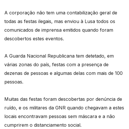
A corporação não tem uma contabilização geral de
todas as festas ilegais, mas enviou à Lusa todos os
comunicados de imprensa emitidos quando foram
descobertos estes eventos.
A Guarda Nacional Republicana tem detetado, em
várias zonas do país, festas com a presença de
dezenas de pessoas e algumas delas com mais de 100
pessoas.
Muitas das festas foram descobertas por denúncia de
ruído, e os militares da GNR quando chegavam a estes
locais encontravam pessoas sem máscara e a não
cumprirem o distanciamento social.