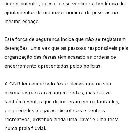
decrescimento”, apesar de se verificar a tendência de
ajuntamentos de um maior número de pessoas no
mesmo espaço.
Esta força de segurança indica que não se registaram
detenções, uma vez que as pessoas responsáveis pela
organização das festas têm acatado as ordens de
encerramento apresentadas pelos polícias.
A GNR tem encerrado festas ilegais que na sua
maioria se realizaram em moradias, mas houve
também eventos que decorreram em restaurantes,
propriedades alugadas, discotecas e centros
recreativos, existindo ainda uma ‘rave’ e uma festa
numa praia fluvial.