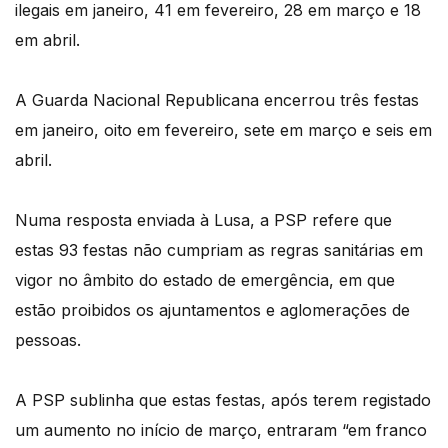
ilegais em janeiro, 41 em fevereiro, 28 em março e 18
em abril.
A Guarda Nacional Republicana encerrou três festas
em janeiro, oito em fevereiro, sete em março e seis em
abril.
Numa resposta enviada à Lusa, a PSP refere que
estas 93 festas não cumpriam as regras sanitárias em
vigor no âmbito do estado de emergência, em que
estão proibidos os ajuntamentos e aglomerações de
pessoas.
A PSP sublinha que estas festas, após terem registado
um aumento no início de março, entraram “em franco