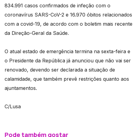
834.991 casos confirmados de infeção com o
coronavírus SARS-CoV-2 e 16.970 óbitos relacionados
com a covid-19, de acordo com o boletim mais recente
da Direção-Geral da Saúde.
O atual estado de emergência termina na sexta-feira e
o Presidente da República já anunciou que não vai ser
renovado, devendo ser declarada a situação de
calamidade, que também prevê restrições quanto aos
ajuntamentos.
C/Lusa
Pode também gostar