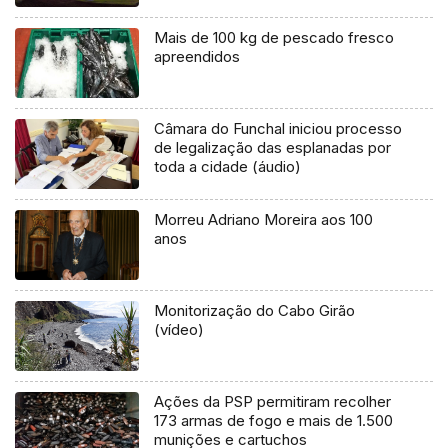
Mais de 100 kg de pescado fresco
apreendidos
Câmara do Funchal iniciou processo
de legalização das esplanadas por
toda a cidade (áudio)
Morreu Adriano Moreira aos 100
anos
Monitorização do Cabo Girão
(vídeo)
Ações da PSP permitiram recolher
173 armas de fogo e mais de 1.500
munições e cartuchos