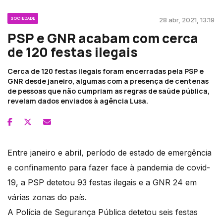
SOCIEDADE
28 abr, 2021, 13:19
PSP e GNR acabam com cerca
de 120 festas ilegais
Cerca de 120 festas ilegais foram encerradas pela PSP e
GNR desde janeiro, algumas com a presença de centenas
de pessoas que não cumpriam as regras de saúde pública,
revelam dados enviados à agência Lusa.
Entre janeiro e abril, período de estado de emergência
e confinamento para fazer face à pandemia de covid-
19, a PSP detetou 93 festas ilegais e a GNR 24 em
várias zonas do país.
A Polícia de Segurança Pública detetou seis festas