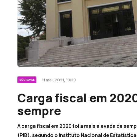
11 mai, 2021, 13:23
SOCIEDADE
Carga fiscal em 2020
sempre
A carga fiscal em 2020 foi a mais elevada de se
(PIB), segundo o Instituto Nacional de Estatística