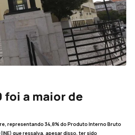
 foi a maior de
mpre, representando 34,8% do Produto Interno Bruto
 (INE) que ressalva, apesar disso, ter sido