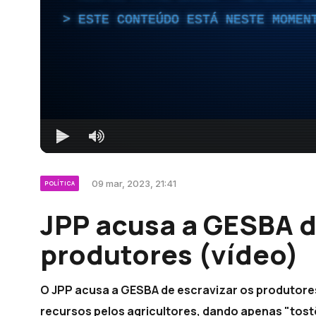
ESTE CONTEÚDO ESTÁ NESTE MOMEN
09 mar, 2023, 21:41
POLÍTICA
JPP acusa a GESBA d
produtores (vídeo)
O JPP acusa a GESBA de escravizar os produtores
recursos pelos agricultores, dando apenas "tost