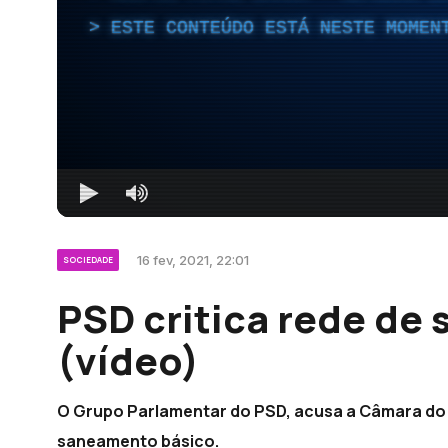
ESTE CONTEÚDO ESTÁ NESTE MOMEN
16 fev, 2021, 22:01
SOCIEDADE
PSD critica rede de
(vídeo)
O Grupo Parlamentar do PSD, acusa a Câmara do 
saneamento básico.