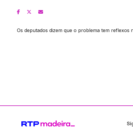
Os deputados dizem que o problema tem reflexos n
Si