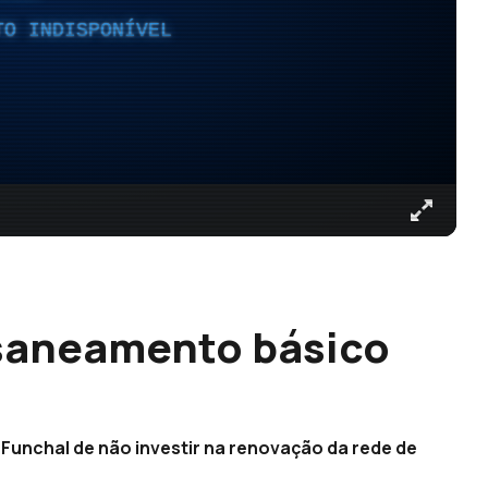
TO INDISPONÍVEL
 saneamento básico
Funchal de não investir na renovação da rede de