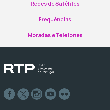
Redes de Satélites
Frequências
Moradas e Telefones