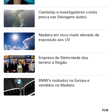
Cientistas e investigadores contra
pesca nas Selvagens áudio)
Madeira em risco muito elevado de
exposição aos UV
Empresa de Eletricidade doa
terreno à Região
BMW’s roubados na Europa e
vendidos na Madeira
PUB