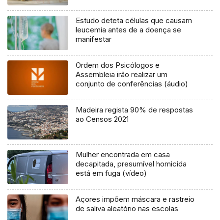
Estudo deteta células que causam
leucemia antes de a doença se
manifestar
Ordem dos Psicólogos e
Assembleia irão realizar um
conjunto de conferências (áudio)
Madeira regista 90% de respostas
ao Censos 2021
Mulher encontrada em casa
decapitada, presumível homicida
está em fuga (vídeo)
Açores impõem máscara e rastreio
de saliva aleatório nas escolas