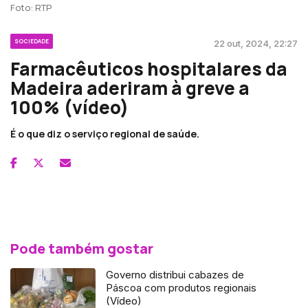
Foto: RTP
SOCIEDADE
22 out, 2024, 22:27
Farmacêuticos hospitalares da
Madeira aderiram à greve a
100% (vídeo)
É o que diz o serviço regional de saúde.
Pode também gostar
Governo distribui cabazes de
Páscoa com produtos regionais
(Vídeo)