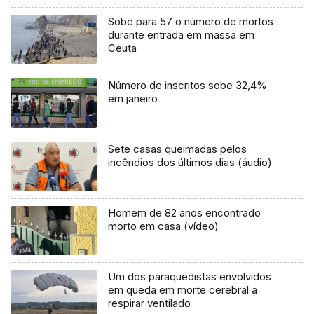
Sobe para 57 o número de mortos
durante entrada em massa em
Ceuta
Número de inscritos sobe 32,4%
em janeiro
Sete casas queimadas pelos
incêndios dos últimos dias (áudio)
Homem de 82 anos encontrado
morto em casa (vídeo)
Um dos paraquedistas envolvidos
em queda em morte cerebral a
respirar ventilado