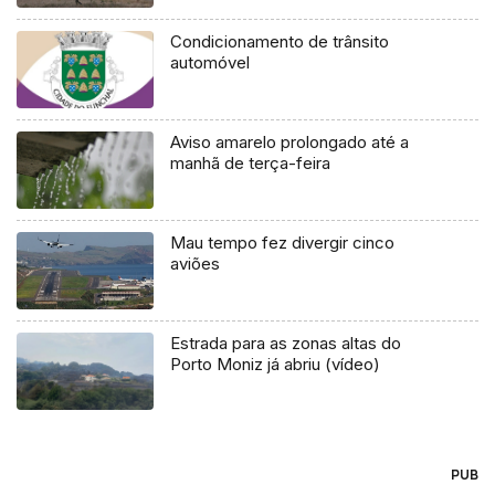
Condicionamento de trânsito
automóvel
Aviso amarelo prolongado até a
manhã de terça-feira
Mau tempo fez divergir cinco
aviões
Estrada para as zonas altas do
Porto Moniz já abriu (vídeo)
PUB