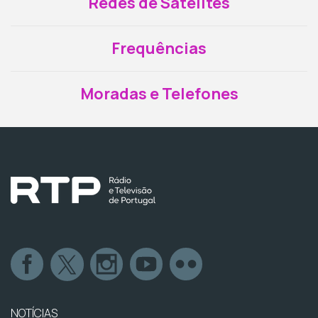
Redes de Satélites
Frequências
Moradas e Telefones
NOTÍCIAS