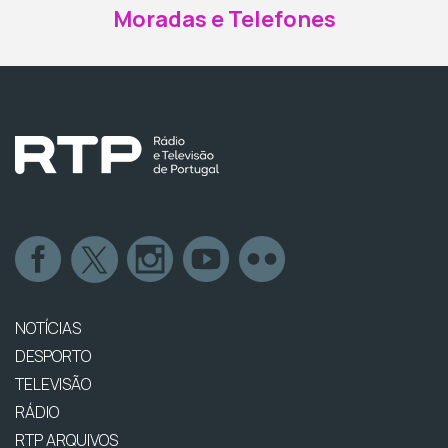
Moradas e Telefones
NOTÍCIAS
DESPORTO
TELEVISÃO
RÁDIO
RTP ARQUIVOS