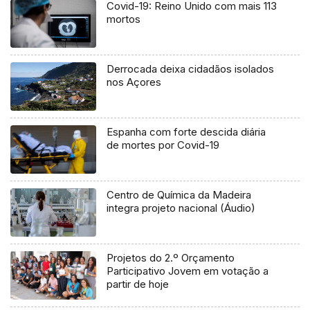
Covid-19: Reino Unido com mais 113
mortos
Derrocada deixa cidadãos isolados
nos Açores
Espanha com forte descida diária
de mortes por Covid-19
Centro de Química da Madeira
integra projeto nacional (Áudio)
Projetos do 2.º Orçamento
Participativo Jovem em votação a
partir de hoje