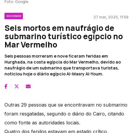
Foto: Google
SOCIEDADE
27 mar, 2025, 11:58
Seis mortos em naufrágio de
submarino turístico egípcio no
Mar Vermelho
Seis pessoas morreram e nove ficaram feridas em
Hurghada, na costa egípcia do Mar Vermelho, devido ao
naufrágio de um submarino que transportava turistas,
noticiou hoje o diário egípcio Al-Masry Al-Youm.
Outras 29 pessoas que se encontravam no submarino
foram resgatadas, segundo o diário do Cairo, citando
como fonte as autoridades locais.
Quatro dos feridos estavam em estado crítico,