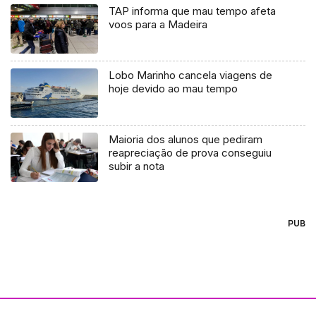
TAP informa que mau tempo afeta
voos para a Madeira
Lobo Marinho cancela viagens de
hoje devido ao mau tempo
Maioria dos alunos que pediram
reapreciação de prova conseguiu
subir a nota
PUB