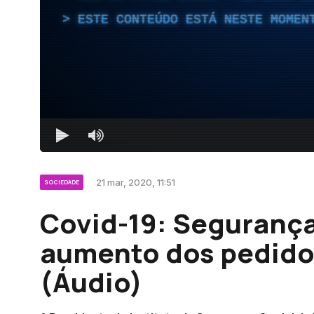
ESTE CONTEÚDO ESTÁ NESTE MOMEN
21 mar, 2020, 11:51
SOCIEDADE
Covid-19: Segurança
aumento dos pedidos
(Áudio)