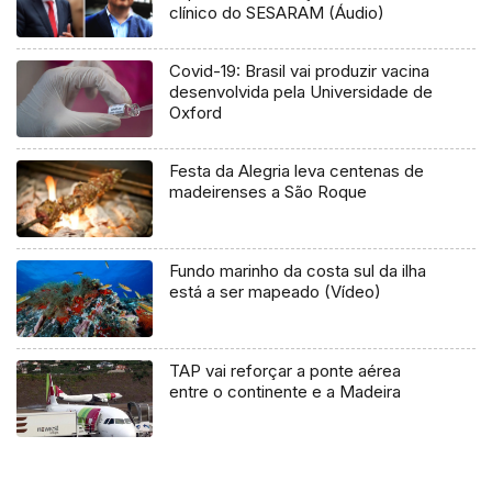
clínico do SESARAM (Áudio)
Covid-19: Brasil vai produzir vacina
desenvolvida pela Universidade de
Oxford
Festa da Alegria leva centenas de
madeirenses a São Roque
Fundo marinho da costa sul da ilha
está a ser mapeado (Vídeo)
TAP vai reforçar a ponte aérea
entre o continente e a Madeira