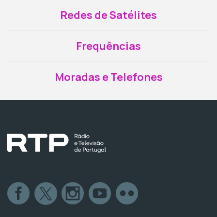
Redes de Satélites
Frequências
Moradas e Telefones