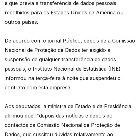
e que previa a transferência de dados pessoais
recolhidos para os Estados Unidos da América ou
outros países.
De acordo com o jornal Público, depois de a Comissão
Nacional de Proteção de Dados ter exigido a
suspensão de qualquer transferência de dados
pessoais, o Instituto Nacional de Estatística (INE)
informou na terça-feira à noite que suspendeu o
contrato com esta empresa.
Aos deputados, a ministra de Estado e da Presidência
afirmou que, "depois das notícias e depois do
contactos da Comissão Nacional de Proteção de
Dados, que suscitou dúvidas relativamente ao