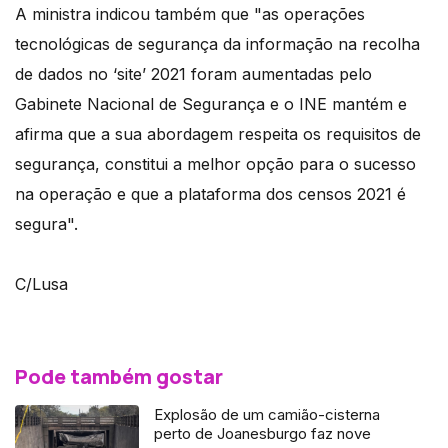
A ministra indicou também que "as operações
tecnológicas de segurança da informação na recolha
de dados no ‘site’ 2021 foram aumentadas pelo
Gabinete Nacional de Segurança e o INE mantém e
afirma que a sua abordagem respeita os requisitos de
segurança, constitui a melhor opção para o sucesso
na operação e que a plataforma dos censos 2021 é
segura".
C/Lusa
Pode também gostar
Explosão de um camião-cisterna
perto de Joanesburgo faz nove