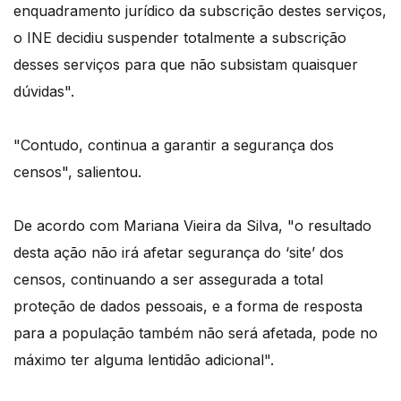
enquadramento jurídico da subscrição destes serviços,
o INE decidiu suspender totalmente a subscrição
desses serviços para que não subsistam quaisquer
dúvidas".
"Contudo, continua a garantir a segurança dos
censos", salientou.
De acordo com Mariana Vieira da Silva, "o resultado
desta ação não irá afetar segurança do ‘site’ dos
censos, continuando a ser assegurada a total
proteção de dados pessoais, e a forma de resposta
para a população também não será afetada, pode no
máximo ter alguma lentidão adicional".