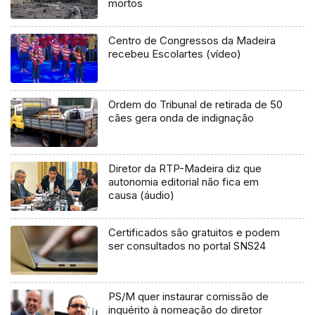
mortos
Centro de Congressos da Madeira
recebeu Escolartes (vídeo)
Ordem do Tribunal de retirada de 50
cães gera onda de indignação
Diretor da RTP-Madeira diz que
autonomia editorial não fica em
causa (áudio)
Certificados são gratuitos e podem
ser consultados no portal SNS24
PS/M quer instaurar comissão de
inquérito à nomeação do diretor