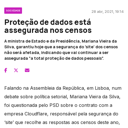
SOCIEDADE
28 abr, 2021, 19:14
Proteção de dados está
assegurada nos censos
A ministra de Estado e da Presidência, Mariana Vieira da
Silva, garantiu hoje que a segurança do 'site' dos censos
não será afetada, indicando que vai continuar a ser
assegurada "a total proteção de dados pessoais".
Falando na Assembleia da República, em Lisboa, num
debate sobre política setorial, Mariana Vieira da Silva,
foi questionada pelo PSD sobre o contrato com a
empresa Cloudflare, responsável pela segurança do
‘site’ que recolhe as respostas aos censos deste ano,