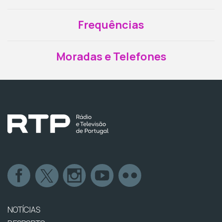
Frequências
Moradas e Telefones
NOTÍCIAS