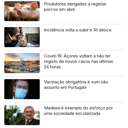
Produtores obrigados a registar
porcos em abril
Incidência volta a subir e Rt desce
Covid-19: Açores voltam a não ter
registo de novos casos nas últimas
24 horas
Vacinação obrigatória é «um não
assunto em Portugal»
Madeira é exemplo do esforço por
uma sociedade escolarizada