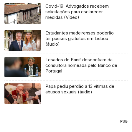
Covid-19: Advogados recebem
solicitações para esclarecer
medidas (Vídeo)
Estudantes madeirenses poderão
ter passes gratuitos em Lisboa
(áudio)
Lesados do Banif desconfiam da
consultora nomeada pelo Banco de
Portugal
Papa pediu perdão a 13 vítimas de
abusos sexuais (áudio)
PUB