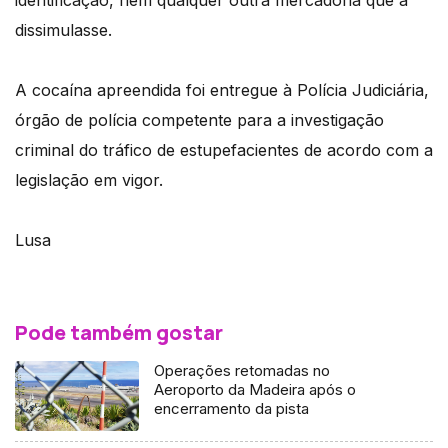
identificação, nem qualquer outra mercadoria que a
dissimulasse.
A cocaína apreendida foi entregue à Polícia Judiciária,
órgão de polícia competente para a investigação
criminal do tráfico de estupefacientes de acordo com a
legislação em vigor.
Lusa
Pode também gostar
Operações retomadas no
Aeroporto da Madeira após o
encerramento da pista