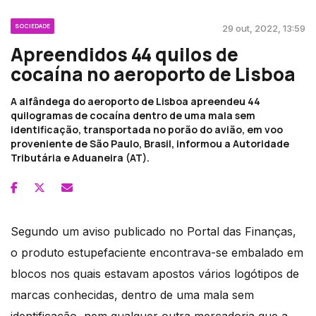
SOCIEDADE
29 out, 2022, 13:59
Apreendidos 44 quilos de
cocaína no aeroporto de Lisboa
A alfândega do aeroporto de Lisboa apreendeu 44
quilogramas de cocaína dentro de uma mala sem
identificação, transportada no porão do avião, em voo
proveniente de São Paulo, Brasil, informou a Autoridade
Tributária e Aduaneira (AT).
Segundo um aviso publicado no Portal das Finanças,
o produto estupefaciente encontrava-se embalado em
blocos nos quais estavam apostos vários logótipos de
marcas conhecidas, dentro de uma mala sem